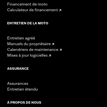
Financement de moto
Calculateur de financement
ENTRETIEN DE LA MOTO
Entretien agréé
Manuels du propriétaire
Calendriers de maintenance
Mises à jour logicielles
ASSURANCE
Assurances
Entretien étendu
À PROPOS DE NOUS