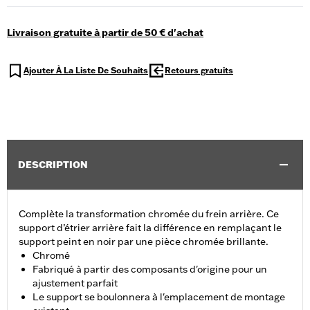
Livraison gratuite à partir de 50 € d'achat
Ajouter À La Liste De Souhaits
Retours gratuits
DESCRIPTION
Complète la transformation chromée du frein arrière. Ce
support d’étrier arrière fait la différence en remplaçant le
support peint en noir par une pièce chromée brillante.
Chromé
Fabriqué à partir des composants d'origine pour un
ajustement parfait
Le support se boulonnera à l'emplacement de montage