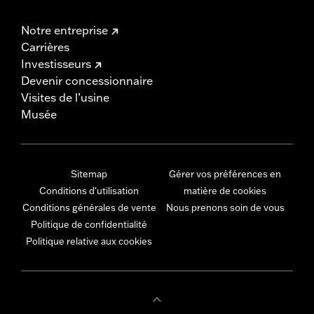
Notre entreprise
Carrières
Investisseurs
Devenir concessionnaire
Visites de l’usine
Musée
Sitemap
Gérer vos préférences en
Conditions d'utilisation
matière de cookies
Conditions générales de vente
Nous prenons soin de vous
Politique de confidentialité
Politique relative aux cookies