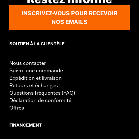
INSCRIVEZ-VOUS POUR RECEVOIR
NOS EMAILS
SOUTIEN À LA CLIENTÈLE
Nous contacter
Suivre une commande
Expédition et livraison
Retours et échanges
Questions fréquentes (FAQ)
Déclaration de conformité
Offres
FINANCEMENT