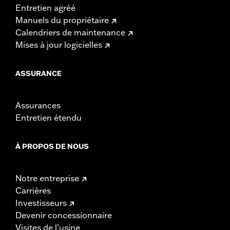
Entretien agréé
Manuels du propriétaire
Calendriers de maintenance
Mises à jour logicielles
ASSURANCE
Assurances
Entretien étendu
À PROPOS DE NOUS
Notre entreprise
Carrières
Investisseurs
Devenir concessionnaire
Visites de l’usine