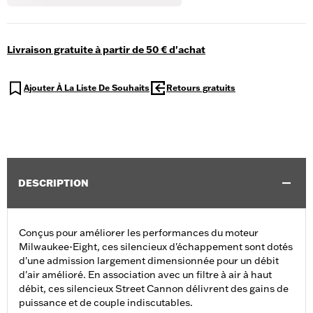
Livraison gratuite à partir de 50 € d'achat
Ajouter À La Liste De Souhaits
Retours gratuits
DESCRIPTION
Conçus pour améliorer les performances du moteur
Milwaukee-Eight, ces silencieux d'échappement sont dotés
d'une admission largement dimensionnée pour un débit
d'air amélioré. En association avec un filtre à air à haut
débit, ces silencieux Street Cannon délivrent des gains de
puissance et de couple indiscutables.