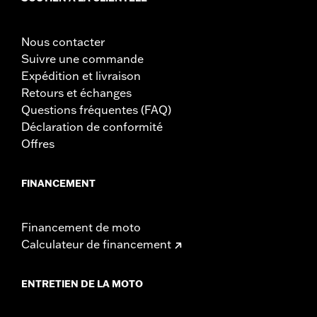
Nous contacter
Suivre une commande
Expédition et livraison
Retours et échanges
Questions fréquentes (FAQ)
Déclaration de conformité
Offres
FINANCEMENT
Financement de moto
Calculateur de financement
ENTRETIEN DE LA MOTO