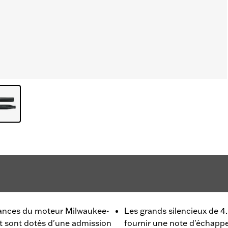
mances du moteur Milwaukee-
Les grands silencieux de 4
t sont dotés d'une admission
fournir une note d'échapp