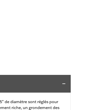
.5” de diamètre sont réglés pour
ement riche, un grondement des