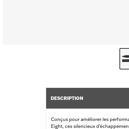
DESCRIPTION
Conçus pour améliorer les perfor
Eight, ces silencieux d'échappemen