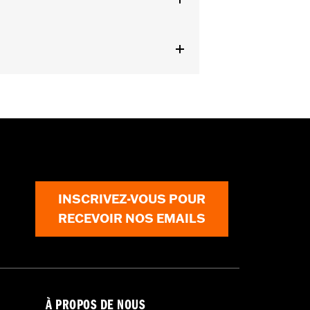
INSCRIVEZ-VOUS POUR
RECEVOIR NOS EMAILS
À PROPOS DE NOUS