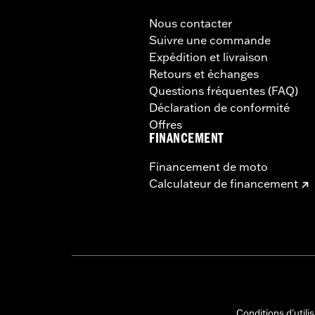
Nous contacter
Suivre une commande
Expédition et livraison
Retours et échanges
Questions fréquentes (FAQ)
Déclaration de conformité
Offres
FINANCEMENT
Financement de moto
Calculateur de financement
Conditions d'utili