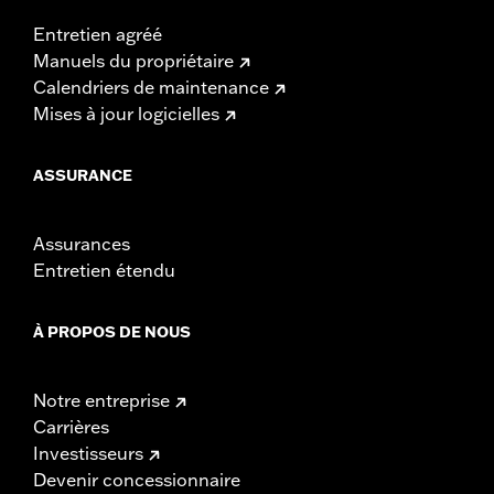
Entretien agréé
Manuels du propriétaire
Calendriers de maintenance
Mises à jour logicielles
ASSURANCE
Assurances
Entretien étendu
À PROPOS DE NOUS
Notre entreprise
Carrières
Investisseurs
Devenir concessionnaire