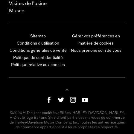
Visites de l’usine
Musée
Sitemap
Gérer vos préférences en
Conditions d'utilisation
matière de cookies
Conditions générales de vente
Nous prenons soin de vous
Politique de confidentialité
Politique relative aux cookies
©2026 H-D ou ses sociétés affiliées. HARLEY-DAVIDSON, HARLEY,
H-D et le logo Bar and Shield font partie des marques de commerce
de Harley-Davidson Motor Company, Inc. Toutes les autres marques
de commerce appartiennent à leurs propriétaires respectifs.