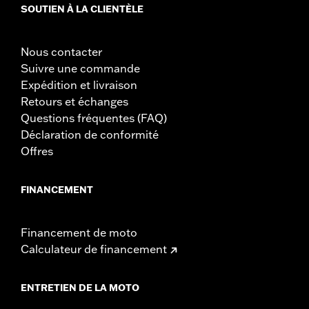
SOUTIEN À LA CLIENTÈLE
Nous contacter
Suivre une commande
Expédition et livraison
Retours et échanges
Questions fréquentes (FAQ)
Déclaration de conformité
Offres
FINANCEMENT
Financement de moto
Calculateur de financement
ENTRETIEN DE LA MOTO