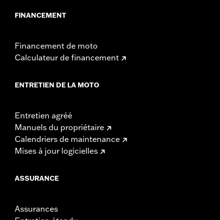
FINANCEMENT
Financement de moto
Calculateur de financement
ENTRETIEN DE LA MOTO
Entretien agréé
Manuels du propriétaire
Calendriers de maintenance
Mises à jour logicielles
ASSURANCE
Assurances