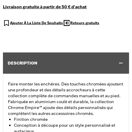
Livraison gratuite à partir de 50 € d'achat
Ajouter À La Liste De Souhaits
Retours gratuits
DESCRIPTION
Faire monter les enchères. Des touches chromées ajoutent
une profondeur et des détails accrocheurs à cette
collection complète de commandes manuelles et au pied.
Fabriquée en aluminium coulé et durable, la collection
Chrome Empire™ ajoute des détails personnalisés qui
complètent les autres accessoires chromés.
Finition chromée
Conception à découpe pour un style personnalisé et
audacieux