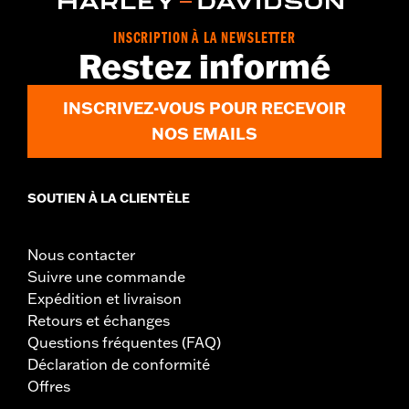
INSCRIPTION À LA NEWSLETTER
Restez informé
INSCRIVEZ-VOUS POUR RECEVOIR
NOS EMAILS
SOUTIEN À LA CLIENTÈLE
Nous contacter
Suivre une commande
Expédition et livraison
Retours et échanges
Questions fréquentes (FAQ)
Déclaration de conformité
Offres