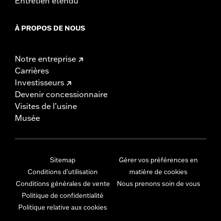
Entretien étendu
À PROPOS DE NOUS
Notre entreprise
Carrières
Investisseurs
Devenir concessionnaire
Visites de l’usine
Musée
Sitemap
Gérer vos préférences en
Conditions d'utilisation
matière de cookies
Conditions générales de vente
Nous prenons soin de vous
Politique de confidentialité
Politique relative aux cookies