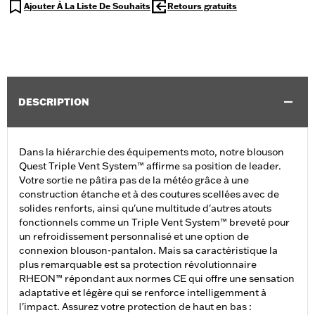
Ajouter À La Liste De Souhaits
Retours gratuits
DESCRIPTION
Dans la hiérarchie des équipements moto, notre blouson
Quest Triple Vent System™ affirme sa position de leader.
Votre sortie ne pâtira pas de la météo grâce à une
construction étanche et à des coutures scellées avec de
solides renforts, ainsi qu'une multitude d'autres atouts
fonctionnels comme un Triple Vent System™ breveté pour
un refroidissement personnalisé et une option de
connexion blouson-pantalon. Mais sa caractéristique la
plus remarquable est sa protection révolutionnaire
RHEON™ répondant aux normes CE qui offre une sensation
adaptative et légère qui se renforce intelligemment à
l'impact. Assurez votre protection de haut en bas :