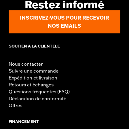
Restez informé
INSCRIVEZ-VOUS POUR RECEVOIR
NOS EMAILS
SOUTIEN À LA CLIENTÈLE
Nous contacter
Suivre une commande
Expédition et livraison
Retours et échanges
Questions fréquentes (FAQ)
Déclaration de conformité
Offres
FINANCEMENT