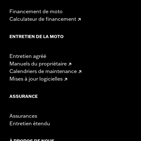
Financement de moto
Calculateur de financement
ENTRETIEN DE LA MOTO
Entretien agréé
Manuels du propriétaire
Calendriers de maintenance
Mises à jour logicielles
ASSURANCE
Assurances
Entretien étendu
À PROPOS DE NOUS