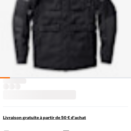
Livraison gratuite à partir de 50 € d'achat