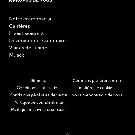
Notre entreprise
Carrières
Investisseurs
Devenir concessionnaire
Visites de l’usine
Musée
Sitemap
Gérer vos préférences en
Conditions d'utilisation
matière de cookies
Conditions générales de vente
Nous prenons soin de vous
Politique de confidentialité
Politique relative aux cookies