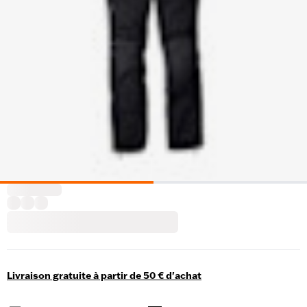
Livraison gratuite à partir de 50 € d'achat