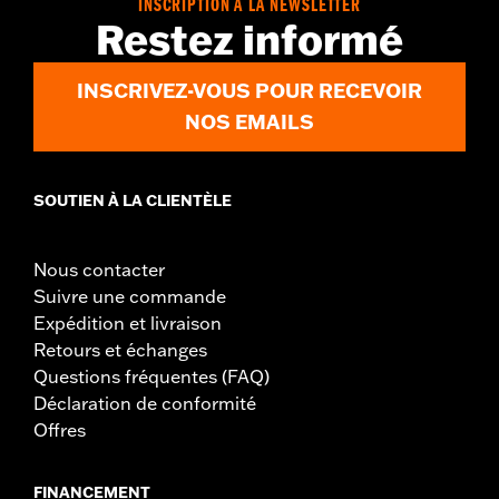
INSCRIPTION À LA NEWSLETTER
Restez informé
INSCRIVEZ-VOUS POUR RECEVOIR
NOS EMAILS
SOUTIEN À LA CLIENTÈLE
Nous contacter
Suivre une commande
Expédition et livraison
Retours et échanges
Questions fréquentes (FAQ)
Déclaration de conformité
Offres
FINANCEMENT