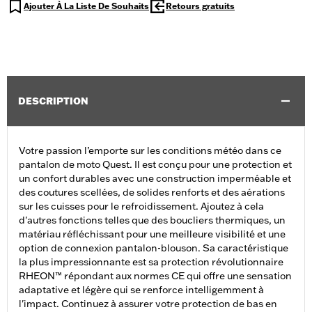
Ajouter À La Liste De Souhaits
Retours gratuits
DESCRIPTION
Votre passion l’emporte sur les conditions météo dans ce
pantalon de moto Quest. Il est conçu pour une protection et
un confort durables avec une construction imperméable et
des coutures scellées, de solides renforts et des aérations
sur les cuisses pour le refroidissement. Ajoutez à cela
d'autres fonctions telles que des boucliers thermiques, un
matériau réfléchissant pour une meilleure visibilité et une
option de connexion pantalon-blouson. Sa caractéristique
la plus impressionnante est sa protection révolutionnaire
RHEON™ répondant aux normes CE qui offre une sensation
adaptative et légère qui se renforce intelligemment à
l'impact. Continuez à assurer votre protection de bas en