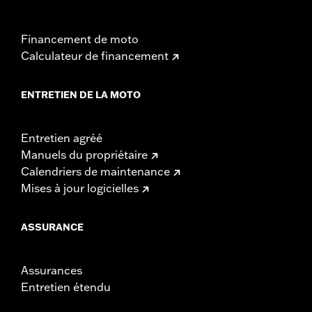
Financement de moto
Calculateur de financement
ENTRETIEN DE LA MOTO
Entretien agréé
Manuels du propriétaire
Calendriers de maintenance
Mises à jour logicielles
ASSURANCE
Assurances
Entretien étendu