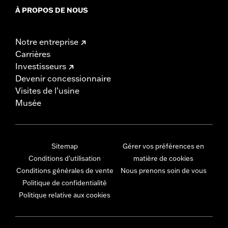
À PROPOS DE NOUS
Notre entreprise
Carrières
Investisseurs
Devenir concessionnaire
Visites de l’usine
Musée
Sitemap
Gérer vos préférences en
Conditions d'utilisation
matière de cookies
Conditions générales de vente
Nous prenons soin de vous
Politique de confidentialité
Politique relative aux cookies