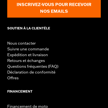
INSCRIVEZ-VOUS POUR RECEVOIR
NOS EMAILS
SOUTIEN À LA CLIENTÈLE
Nous contacter
Suivre une commande
Expédition et livraison
Retours et échanges
Questions fréquentes (FAQ)
Déclaration de conformité
Offres
FINANCEMENT
Financement de moto