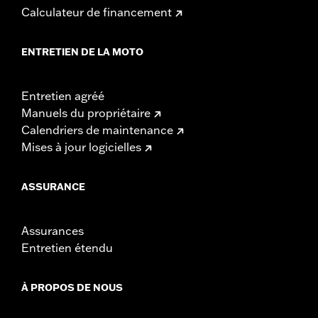
Calculateur de financement
ENTRETIEN DE LA MOTO
Entretien agréé
Manuels du propriétaire
Calendriers de maintenance
Mises à jour logicielles
ASSURANCE
Assurances
Entretien étendu
À PROPOS DE NOUS