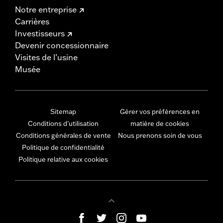
Notre entreprise
Carrières
Investisseurs
Devenir concessionnaire
Visites de l’usine
Musée
Sitemap
Gérer vos préférences en
Conditions d'utilisation
matière de cookies
Conditions générales de vente
Nous prenons soin de vous
Politique de confidentialité
Politique relative aux cookies