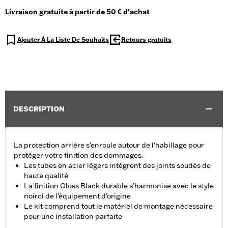
Livraison gratuite à partir de 50 € d'achat
Ajouter À La Liste De Souhaits
Retours gratuits
DESCRIPTION
La protection arrière s’enroule autour de l'habillage pour
protéger votre finition des dommages.
Les tubes en acier légers intègrent des joints soudés de
haute qualité
La finition Gloss Black durable s’harmonise avec le style
noirci de l’équipement d’origine
Le kit comprend tout le matériel de montage nécessaire
pour une installation parfaite