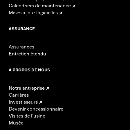
Calendriers de maintenance
Mises à jour logicielles
ASSURANCE
Assurances
Entretien étendu
À PROPOS DE NOUS
Notre entreprise
Carrières
Investisseurs
Devenir concessionnaire
Visites de l’usine
Musée