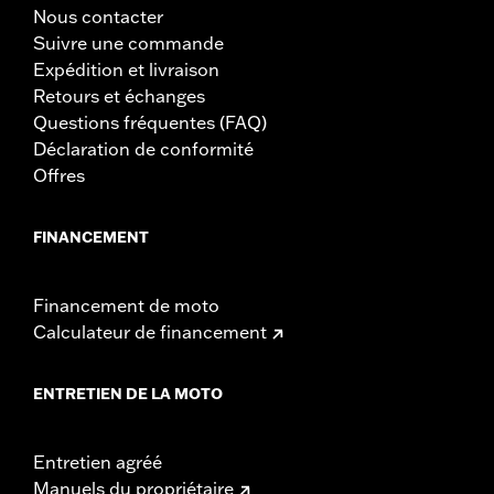
Nous contacter
Suivre une commande
Expédition et livraison
Retours et échanges
Questions fréquentes (FAQ)
Déclaration de conformité
Offres
FINANCEMENT
Financement de moto
Calculateur de financement
ENTRETIEN DE LA MOTO
Entretien agréé
Manuels du propriétaire