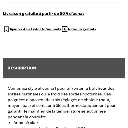
Livraison gratuite à partir de 50 € d'achat
Ajouter À La Liste De Souhaits
Retours gratuits
DESCRIPTION
Combinez style et confort pour affronter la fraîcheur des
sorties matinales ou le froid des sorties nocturnes. Ces
poignées disposent de trois réglages de chaleur (haut,
moyen, bas) et sont contrôlées thermostatiquement pour
garantir le maintien de la température sélectionnée
pendant la conduite.
Anodisé clair