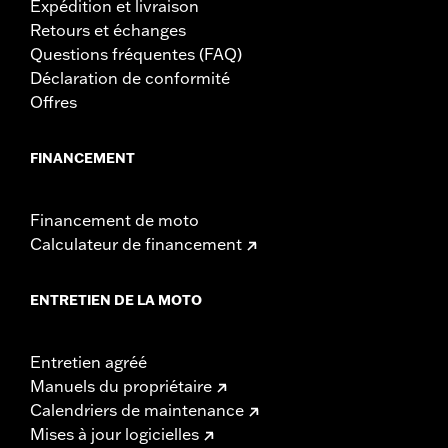
Expédition et livraison
Retours et échanges
Questions fréquentes (FAQ)
Déclaration de conformité
Offres
FINANCEMENT
Financement de moto
Calculateur de financement
ENTRETIEN DE LA MOTO
Entretien agréé
Manuels du propriétaire
Calendriers de maintenance
Mises à jour logicielles