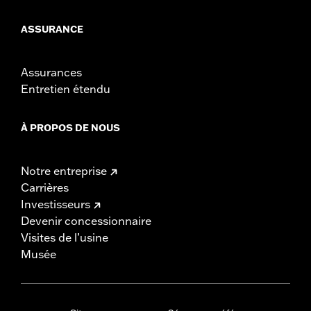
ASSURANCE
Assurances
Entretien étendu
À PROPOS DE NOUS
Notre entreprise
Carrières
Investisseurs
Devenir concessionnaire
Visites de l’usine
Musée