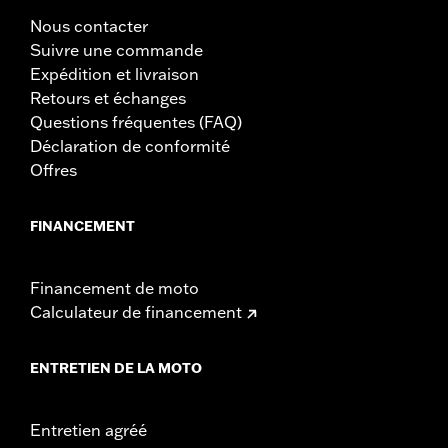
Nous contacter
Suivre une commande
Expédition et livraison
Retours et échanges
Questions fréquentes (FAQ)
Déclaration de conformité
Offres
FINANCEMENT
Financement de moto
Calculateur de financement
ENTRETIEN DE LA MOTO
Entretien agréé