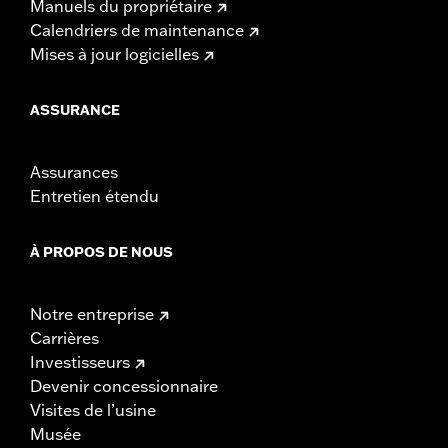
Manuels du propriétaire
Calendriers de maintenance
Mises à jour logicielles
ASSURANCE
Assurances
Entretien étendu
À PROPOS DE NOUS
Notre entreprise
Carrières
Investisseurs
Devenir concessionnaire
Visites de l’usine
Musée