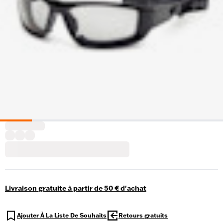
Livraison gratuite à partir de 50 € d'achat
Ajouter À La Liste De Souhaits
Retours gratuits