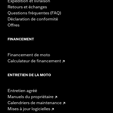
Expédition et livraison
Retours et échanges
Questions fréquentes (FAQ)
Déclaration de conformité
Offres
FINANCEMENT
Financement de moto
Calculateur de financement
ENTRETIEN DE LA MOTO
Entretien agréé
Manuels du propriétaire
Calendriers de maintenance
Mises à jour logicielles