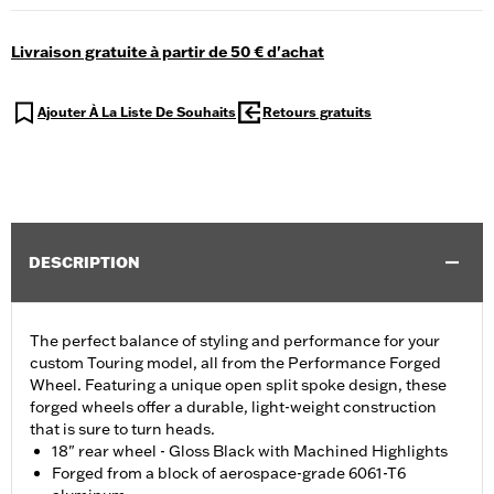
Livraison gratuite à partir de 50 € d'achat
Ajouter À La Liste De Souhaits
Retours gratuits
DESCRIPTION
The perfect balance of styling and performance for your
custom Touring model, all from the Performance Forged
Wheel. Featuring a unique open split spoke design, these
forged wheels offer a durable, light-weight construction
that is sure to turn heads.
18" rear wheel - Gloss Black with Machined Highlights
Forged from a block of aerospace-grade 6061-T6