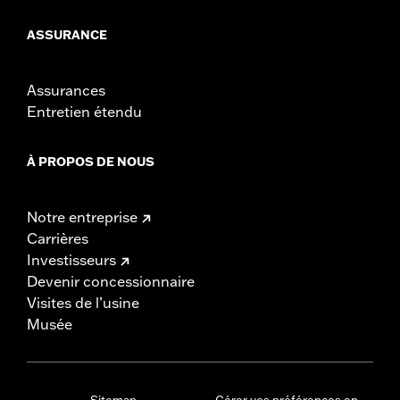
ASSURANCE
Assurances
Entretien étendu
À PROPOS DE NOUS
Notre entreprise
Carrières
Investisseurs
Devenir concessionnaire
Visites de l’usine
Musée
Sitemap
Gérer vos préférences en