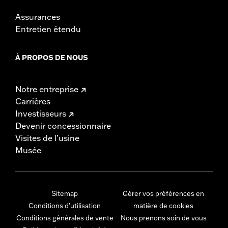
Assurances
Entretien étendu
À PROPOS DE NOUS
Notre entreprise
Carrières
Investisseurs
Devenir concessionnaire
Visites de l’usine
Musée
Sitemap
Gérer vos préférences en
Conditions d'utilisation
matière de cookies
Conditions générales de vente
Nous prenons soin de vous