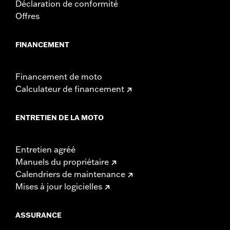
Déclaration de conformité
Offres
FINANCEMENT
Financement de moto
Calculateur de financement
ENTRETIEN DE LA MOTO
Entretien agréé
Manuels du propriétaire
Calendriers de maintenance
Mises à jour logicielles
ASSURANCE