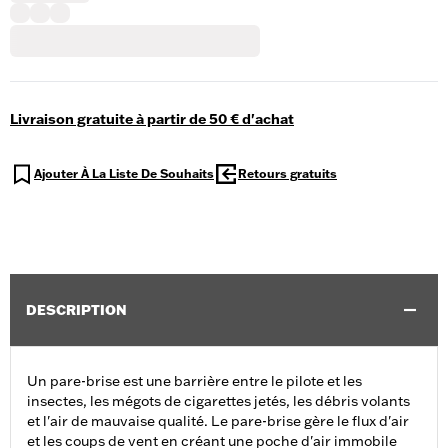
Livraison gratuite à partir de 50 € d'achat
Ajouter À La Liste De Souhaits
Retours gratuits
DESCRIPTION
Un pare-brise est une barrière entre le pilote et les
insectes, les mégots de cigarettes jetés, les débris volants
et l'air de mauvaise qualité. Le pare-brise gère le flux d'air
et les coups de vent en créant une poche d'air immobile