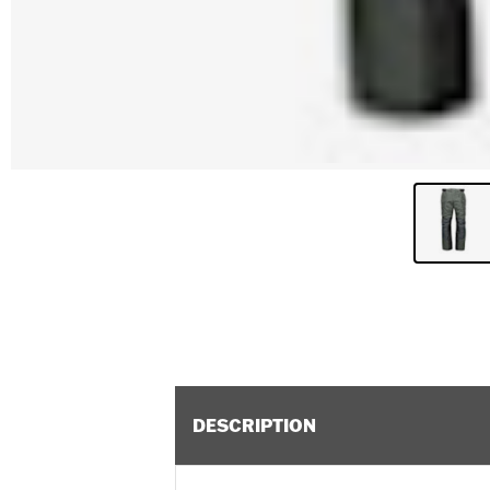
DESCRIPTION