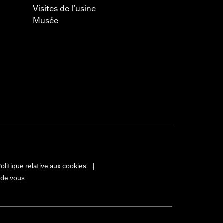
Visites de l’usine
Musée
olitique relative aux cookies
|
 de vous