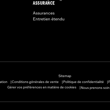
ASSURANCE
Assurances
Entretien étendu
Sitemap
sation
Conditions générales de vente
Politique de confidentialité
P
|
|
|
Gérer vos préférences en matière de cookies
Nous prenons soin
|