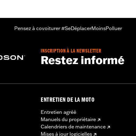
Pensez à covoiturer #SeDéplacerMoinsPolluer
INSCRIPTION À LA NEWSLETTER
Restez informé
ENTRETIEN DE LA MOTO
Entretien agréé
Manuels du propriétaire
Calendriers de maintenance
Mises à jour logicielles