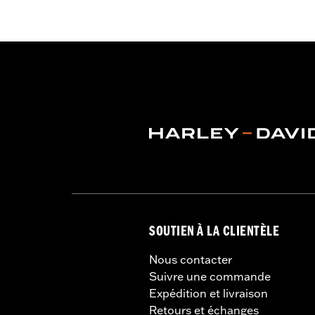
SOUTIEN À LA CLIENTÈLE
Nous contacter
Suivre une commande
Expédition et livraison
Retours et échanges