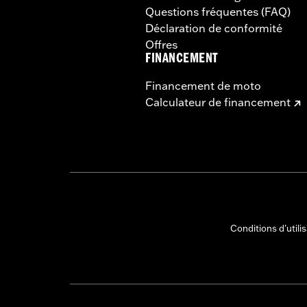
Questions fréquentes (FAQ)
Déclaration de conformité
Offres
FINANCEMENT
Financement de moto
Calculateur de financement
Conditions d'utili