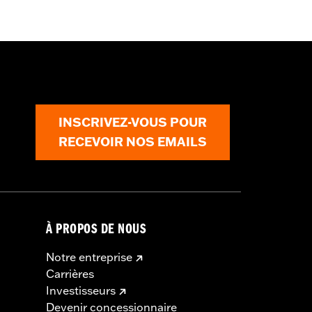
INSCRIVEZ-VOUS POUR
RECEVOIR NOS EMAILS
À PROPOS DE NOUS
Notre entreprise
Carrières
Investisseurs
Devenir concessionnaire