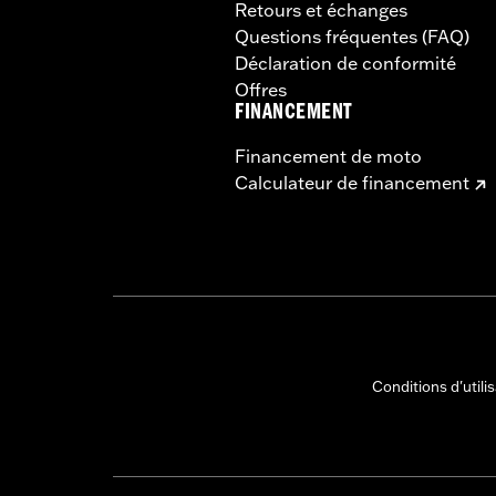
Retours et échanges
Questions fréquentes (FAQ)
Déclaration de conformité
Offres
FINANCEMENT
Financement de moto
Calculateur de financement
Conditions d'utili