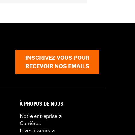
INSCRIVEZ-VOUS POUR
RECEVOIR NOS EMAILS
À PROPOS DE NOUS
Notre entreprise
Carrières
Investisseurs