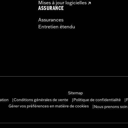
Mises à jour logicielles
ASSURANCE
Assurances
Entretien étendu
Sitemap
sation
Conditions générales de vente
Politique de confidentialité
P
|
|
|
Gérer vos préférences en matière de cookies
Nous prenons soin
|