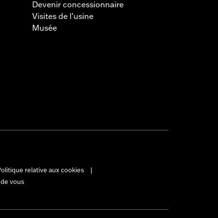
Devenir concessionnaire
Visites de l’usine
Musée
olitique relative aux cookies
|
 de vous