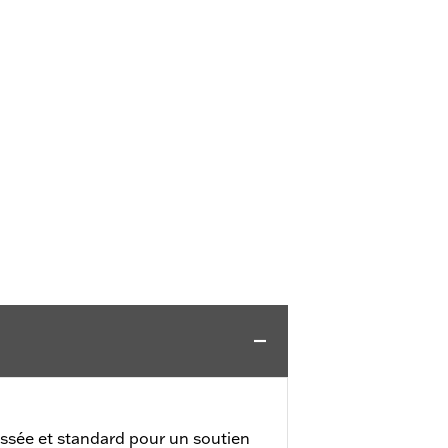
ssée et standard pour un soutien