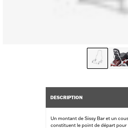
DESCRIPTION
Un montant de Sissy Bar et un cous
constituent le point de départ pou