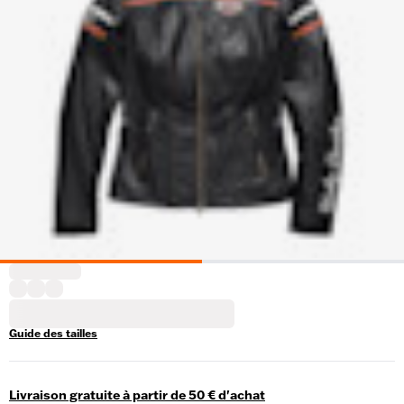
Guide des tailles
Livraison gratuite à partir de 50 € d'achat