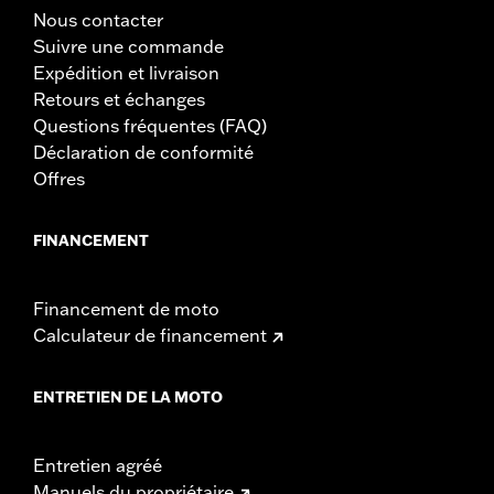
Nous contacter
Suivre une commande
Expédition et livraison
Retours et échanges
Questions fréquentes (FAQ)
Déclaration de conformité
Offres
FINANCEMENT
Financement de moto
Calculateur de financement
ENTRETIEN DE LA MOTO
Entretien agréé
Manuels du propriétaire