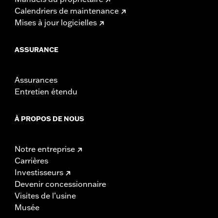
Calendriers de maintenance
Mises à jour logicielles
ASSURANCE
Assurances
Entretien étendu
À PROPOS DE NOUS
Notre entreprise
Carrières
Investisseurs
Devenir concessionnaire
Visites de l’usine
Musée