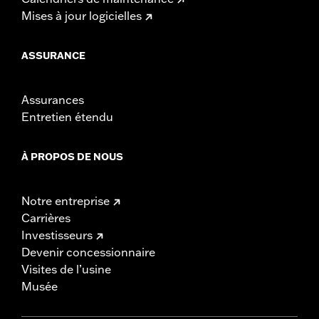
Mises à jour logicielles
ASSURANCE
Assurances
Entretien étendu
À PROPOS DE NOUS
Notre entreprise
Carrières
Investisseurs
Devenir concessionnaire
Visites de l’usine
Musée