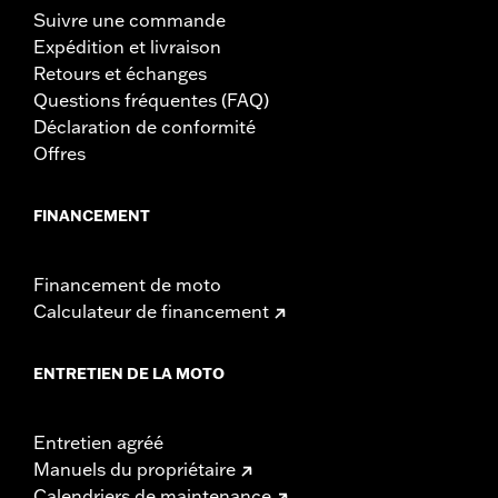
Suivre une commande
Expédition et livraison
Retours et échanges
Questions fréquentes (FAQ)
Déclaration de conformité
Offres
FINANCEMENT
Financement de moto
Calculateur de financement
ENTRETIEN DE LA MOTO
Entretien agréé
Manuels du propriétaire
Calendriers de maintenance