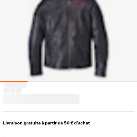
Livraison gratuite à partir de 50 € d'achat