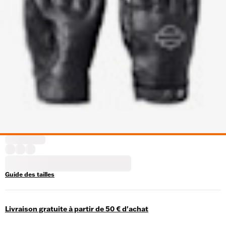
Guide des tailles
Livraison gratuite à partir de 50 € d'achat