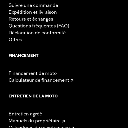
Suivre une commande
Expédition et livraison
Retours et échanges
Questions fréquentes (FAQ)
Déclaration de conformité
Offres
FINANCEMENT
Financement de moto
Calculateur de financement
ENTRETIEN DE LA MOTO
Entretien agréé
Manuels du propriétaire
Calendriers de maintenance