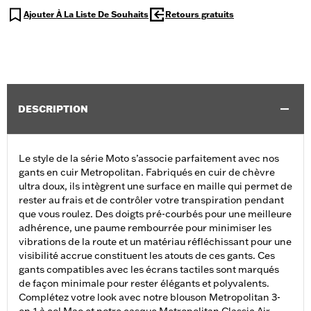
Ajouter À La Liste De Souhaits
Retours gratuits
DESCRIPTION
Le style de la série Moto s’associe parfaitement avec nos
gants en cuir Metropolitan. Fabriqués en cuir de chèvre
ultra doux, ils intègrent une surface en maille qui permet de
rester au frais et de contrôler votre transpiration pendant
que vous roulez. Des doigts pré-courbés pour une meilleure
adhérence, une paume rembourrée pour minimiser les
vibrations de la route et un matériau réfléchissant pour une
visibilité accrue constituent les atouts de ces gants. Ces
gants compatibles avec les écrans tactiles sont marqués
de façon minimale pour rester élégants et polyvalents.
Complétez votre look avec notre blouson Metropolitan 3-