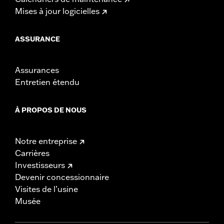
Mises à jour logicielles
ASSURANCE
Assurances
Entretien étendu
À PROPOS DE NOUS
Notre entreprise
Carrières
Investisseurs
Devenir concessionnaire
Visites de l’usine
Musée