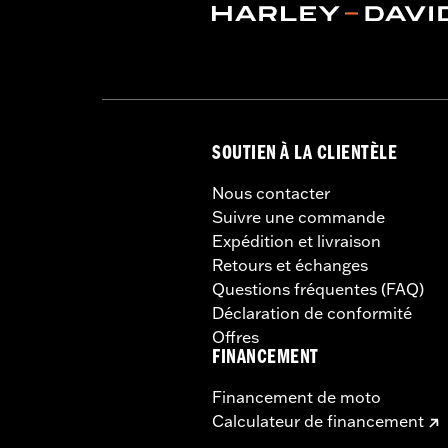
SOUTIEN À LA CLIENTÈLE
Nous contacter
Suivre une commande
Expédition et livraison
Retours et échanges
Questions fréquentes (FAQ)
Déclaration de conformité
Offres
FINANCEMENT
Financement de moto
Calculateur de financement