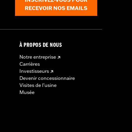
RECEVOIR NOS EMAILS
À PROPOS DE NOUS
Notre entreprise
Carrières
Investisseurs
Devenir concessionnaire
Visites de l’usine
Musée