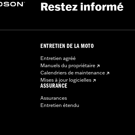
Restez informé
ENTRETIEN DE LA MOTO
Entretien agréé
Manuels du propriétaire
Calendriers de maintenance
Mises à jour logicielles
ASSURANCE
Assurances
Entretien étendu