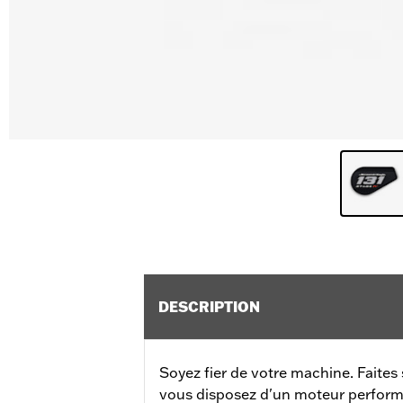
DESCRIPTION
Soyez fier de votre machine. Faites
vous disposez d'un moteur perfor