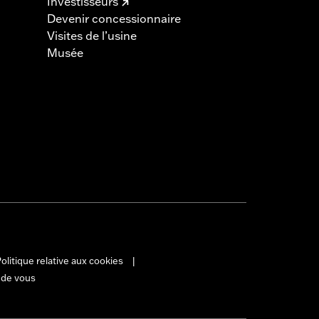
Investisseurs
Devenir concessionnaire
Visites de l’usine
Musée
olitique relative aux cookies
|
 de vous