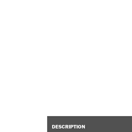
DESCRIPTION