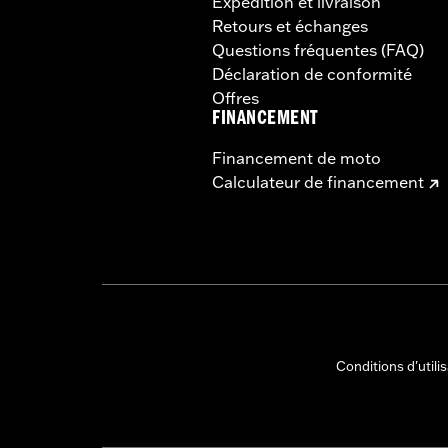
Expédition et livraison
Retours et échanges
Questions fréquentes (FAQ)
Déclaration de conformité
Offres
FINANCEMENT
Financement de moto
Calculateur de financement
Conditions d'utili