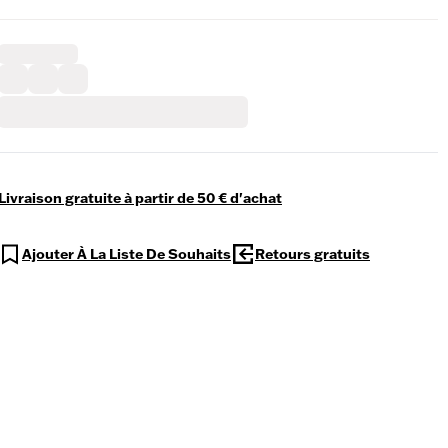
Livraison gratuite à partir de 50 € d'achat
Ajouter À La Liste De Souhaits
Retours gratuits