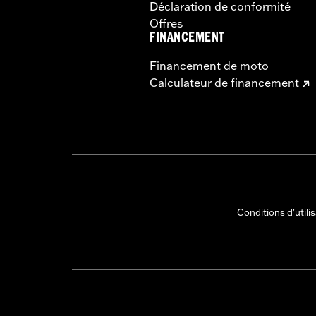
Déclaration de conformité
Offres
FINANCEMENT
Financement de moto
Calculateur de financement
Conditions d'utili