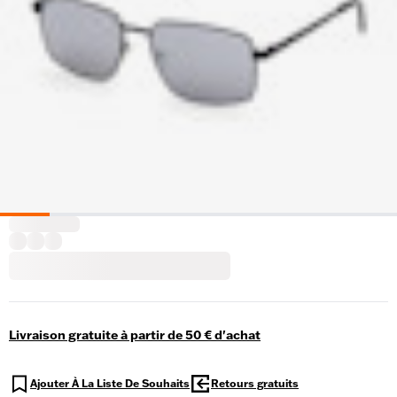
Livraison gratuite à partir de 50 € d'achat
Ajouter À La Liste De Souhaits
Retours gratuits