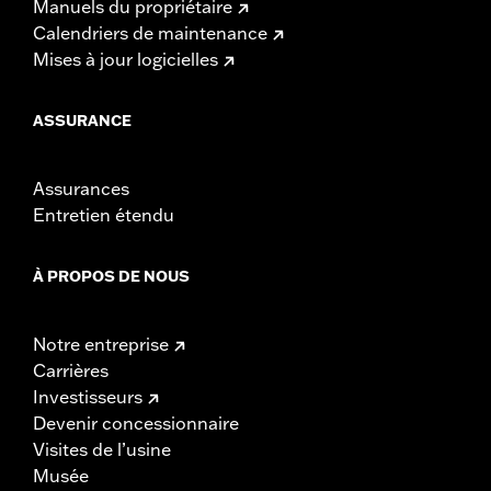
Manuels du propriétaire
Calendriers de maintenance
Mises à jour logicielles
ASSURANCE
Assurances
Entretien étendu
À PROPOS DE NOUS
Notre entreprise
Carrières
Investisseurs
Devenir concessionnaire
Visites de l’usine
Musée