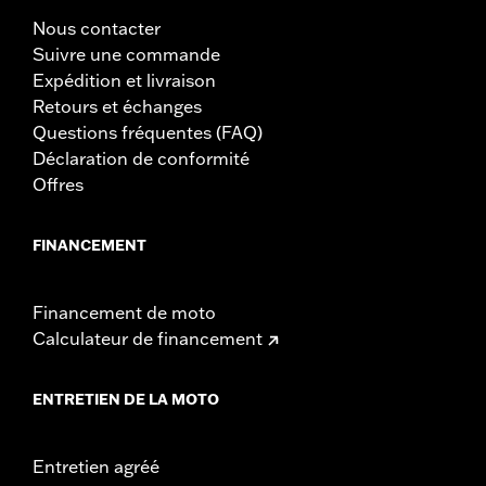
Nous contacter
Suivre une commande
Expédition et livraison
Retours et échanges
Questions fréquentes (FAQ)
Déclaration de conformité
Offres
FINANCEMENT
Financement de moto
Calculateur de financement
ENTRETIEN DE LA MOTO
Entretien agréé