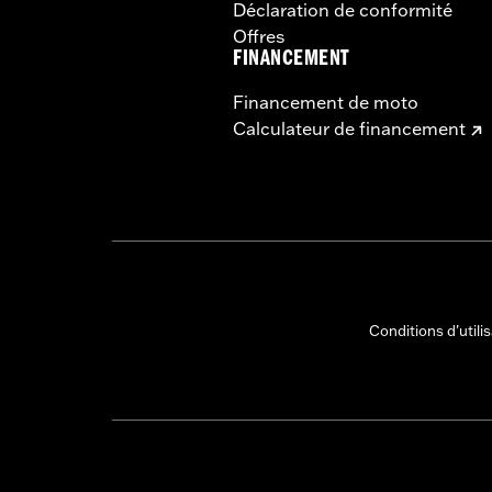
Déclaration de conformité
Offres
FINANCEMENT
Financement de moto
Calculateur de financement
Conditions d'utili