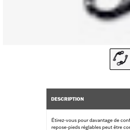
DESCRIPTION
Étirez-vous pour davantage de conf
repose-pieds réglables peut être co