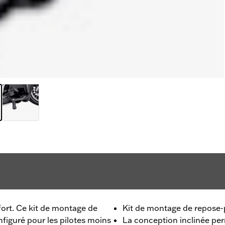
ort. Ce kit de montage de
Kit de montage de repose-pi
nfiguré pour les pilotes moins
La conception inclinée pe