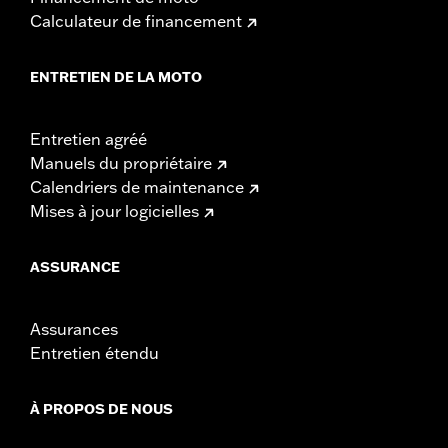
Calculateur de financement
ENTRETIEN DE LA MOTO
Entretien agréé
Manuels du propriétaire
Calendriers de maintenance
Mises à jour logicielles
ASSURANCE
Assurances
Entretien étendu
À PROPOS DE NOUS