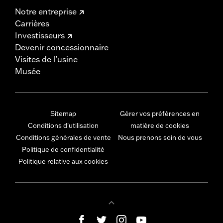
Notre entreprise
Carrières
Investisseurs
Devenir concessionnaire
Visites de l’usine
Musée
Sitemap
Gérer vos préférences en
Conditions d'utilisation
matière de cookies
Conditions générales de vente
Nous prenons soin de vous
Politique de confidentialité
Politique relative aux cookies