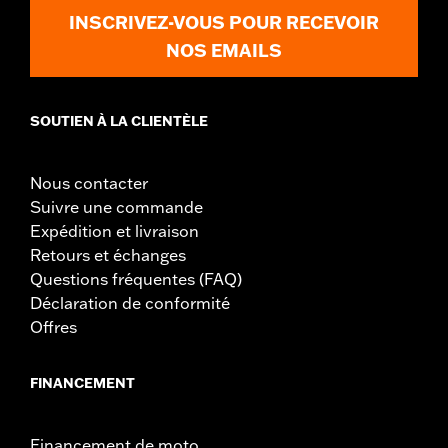
INSCRIVEZ-VOUS POUR RECEVOIR
NOS EMAILS
SOUTIEN À LA CLIENTÈLE
Nous contacter
Suivre une commande
Expédition et livraison
Retours et échanges
Questions fréquentes (FAQ)
Déclaration de conformité
Offres
FINANCEMENT
Financement de moto