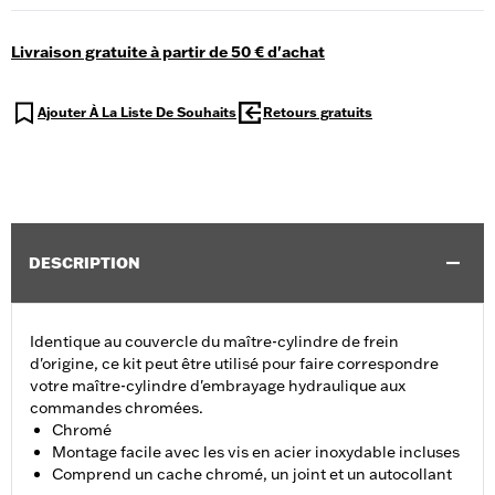
Livraison gratuite à partir de 50 € d'achat
Ajouter À La Liste De Souhaits
Retours gratuits
DESCRIPTION
Identique au couvercle du maître-cylindre de frein
d'origine, ce kit peut être utilisé pour faire correspondre
votre maître-cylindre d'embrayage hydraulique aux
commandes chromées.
Chromé
Montage facile avec les vis en acier inoxydable incluses
Comprend un cache chromé, un joint et un autocollant