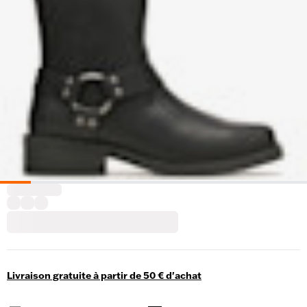
Livraison gratuite à partir de 50 € d'achat