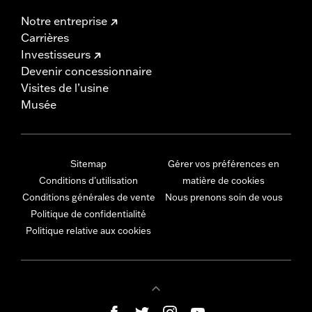
Notre entreprise
Carrières
Investisseurs
Devenir concessionnaire
Visites de l’usine
Musée
Sitemap
Gérer vos préférences en
Conditions d'utilisation
matière de cookies
Conditions générales de vente
Nous prenons soin de vous
Politique de confidentialité
Politique relative aux cookies