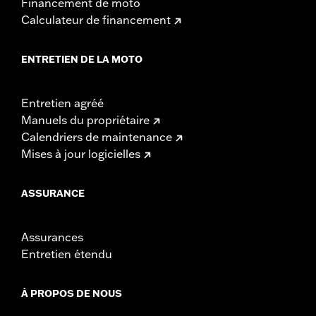
Financement de moto
Calculateur de financement
ENTRETIEN DE LA MOTO
Entretien agréé
Manuels du propriétaire
Calendriers de maintenance
Mises à jour logicielles
ASSURANCE
Assurances
Entretien étendu
À PROPOS DE NOUS