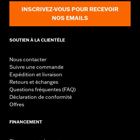
INSCRIVEZ-VOUS POUR RECEVOIR
NOS EMAILS
SOUTIEN À LA CLIENTÈLE
Nous contacter
Suivre une commande
Expédition et livraison
Retours et échanges
Questions fréquentes (FAQ)
Déclaration de conformité
Offres
FINANCEMENT