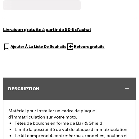
Livraison gratuite à partir de 50 € d'achat
Ajouter À La Liste De Souhaits
Retours gratuits
DESCRIPTION
Matériel pour installer un cadre de plaque
d'immatriculation sur votre moto.
Têtes de boulons en forme de Bar & Shield
Limite la possibilité de vol de plaque d'immatriculation
Le kit comprend 4 contre-écrous, rondelles, boulons et