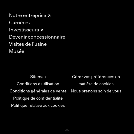
Notre entreprise
Carrières
Investisseurs
Devenir concessionnaire
Visites de l’usine
Musée
Sitemap
Gérer vos préférences en
Conditions d'utilisation
matière de cookies
Conditions générales de vente
Nous prenons soin de vous
Politique de confidentialité
Politique relative aux cookies