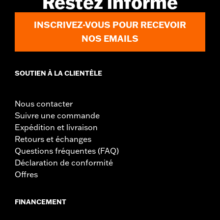
Restez informé
INSCRIVEZ-VOUS POUR RECEVOIR
NOS EMAILS
SOUTIEN À LA CLIENTÈLE
Nous contacter
Suivre une commande
Expédition et livraison
Retours et échanges
Questions fréquentes (FAQ)
Déclaration de conformité
Offres
FINANCEMENT