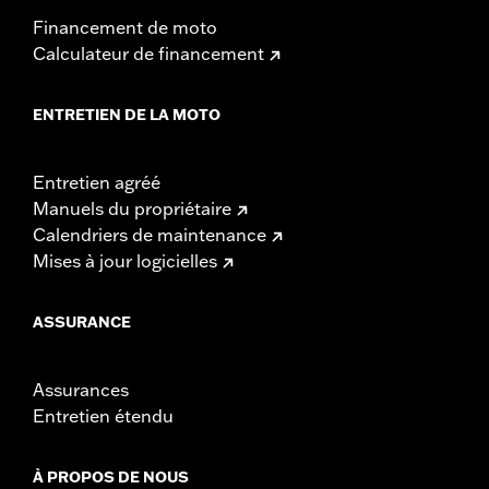
Financement de moto
Calculateur de financement
ENTRETIEN DE LA MOTO
Entretien agréé
Manuels du propriétaire
Calendriers de maintenance
Mises à jour logicielles
ASSURANCE
Assurances
Entretien étendu
À PROPOS DE NOUS