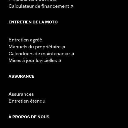
Calculateur de financement
ENTRETIEN DE LA MOTO
Entretien agréé
Manuels du propriétaire
Calendriers de maintenance
Mises à jour logicielles
ASSURANCE
Assurances
Entretien étendu
À PROPOS DE NOUS