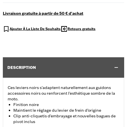
Livraison gratuite à partir de 50 € d'achat
Ajouter À La Liste De Souhaits
Retours gratuits
DESCRIPTION
Ces leviers noirs s'adaptent naturellement aux guidons
accessoires noirs ou renforcent l'esthétique sombre de la
moto.
Finition noire
Maintient le réglage du levier de frein d’origine
Clip anti-cliquetis d'embrayage et nouvelles bagues de
pivot inclus