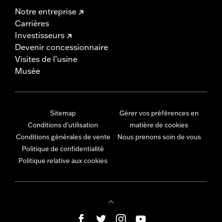
Notre entreprise
Carrières
Investisseurs
Devenir concessionnaire
Visites de l’usine
Musée
Sitemap
Gérer vos préférences en
Conditions d'utilisation
matière de cookies
Conditions générales de vente
Nous prenons soin de vous
Politique de confidentialité
Politique relative aux cookies