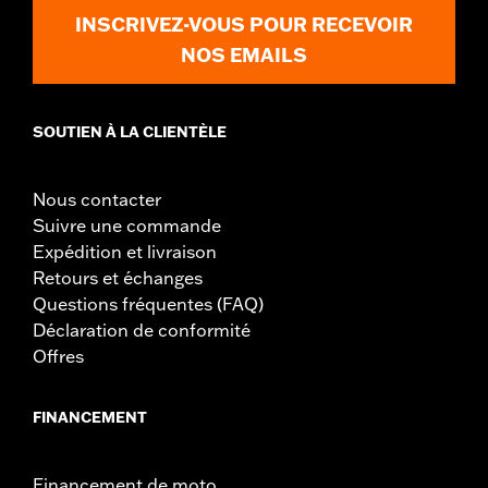
INSCRIVEZ-VOUS POUR RECEVOIR
NOS EMAILS
SOUTIEN À LA CLIENTÈLE
Nous contacter
Suivre une commande
Expédition et livraison
Retours et échanges
Questions fréquentes (FAQ)
Déclaration de conformité
Offres
FINANCEMENT
Financement de moto