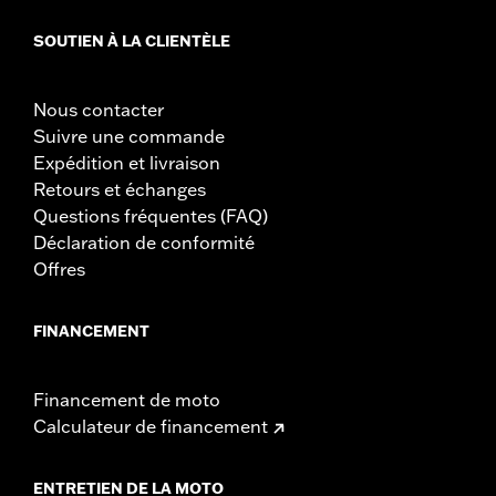
SOUTIEN À LA CLIENTÈLE
Nous contacter
Suivre une commande
Expédition et livraison
Retours et échanges
Questions fréquentes (FAQ)
Déclaration de conformité
Offres
FINANCEMENT
Financement de moto
Calculateur de financement
ENTRETIEN DE LA MOTO