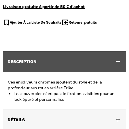
Livraison gratuite à partir de 50 € d'achat
Ajouter À La Liste De Souhaits
Retours gratuits
DESCRIPTION
Ces enjoliveurs chromés ajoutent du style et de la
profondeur aux roues arrière Trike.
Les couvercles n'ont pas de fixations visibles pour un
look épuré et personnalisé
DÉTAILS