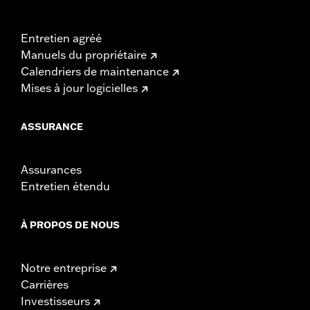
Entretien agréé
Manuels du propriétaire
Calendriers de maintenance
Mises à jour logicielles
ASSURANCE
Assurances
Entretien étendu
À PROPOS DE NOUS
Notre entreprise
Carrières
Investisseurs