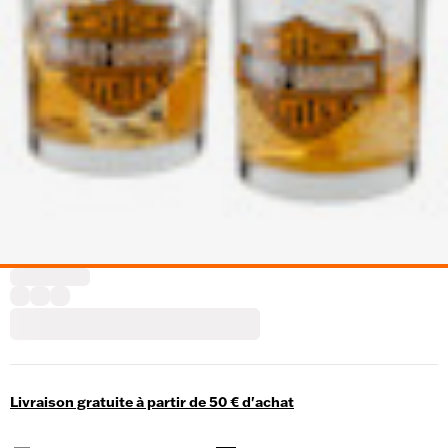
Livraison gratuite à partir de 50 € d'achat