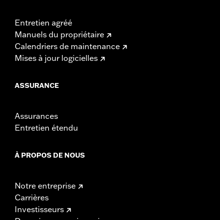
Entretien agréé
Manuels du propriétaire
Calendriers de maintenance
Mises à jour logicielles
ASSURANCE
Assurances
Entretien étendu
À PROPOS DE NOUS
Notre entreprise
Carrières
Investisseurs