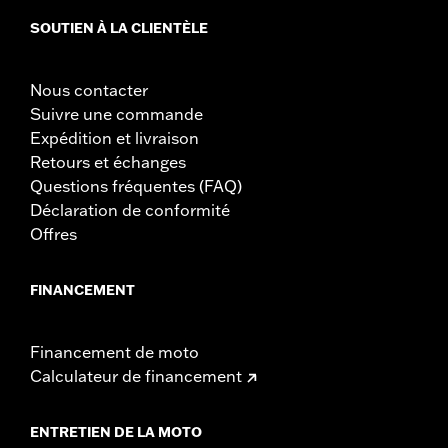
SOUTIEN À LA CLIENTÈLE
Nous contacter
Suivre une commande
Expédition et livraison
Retours et échanges
Questions fréquentes (FAQ)
Déclaration de conformité
Offres
FINANCEMENT
Financement de moto
Calculateur de financement
ENTRETIEN DE LA MOTO