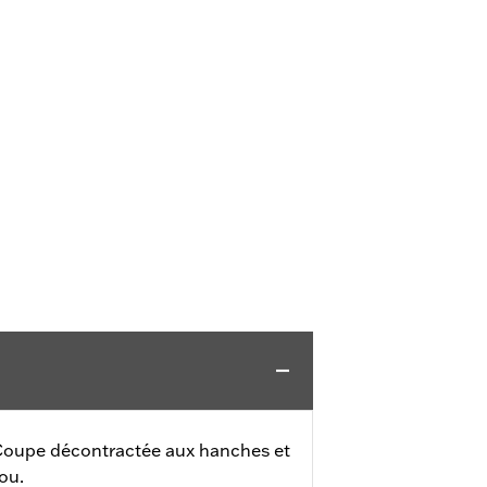
oupe décontractée aux hanches et
ou.