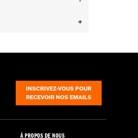
ils
INSCRIVEZ-VOUS POUR
RECEVOIR NOS EMAILS
À PROPOS DE NOUS