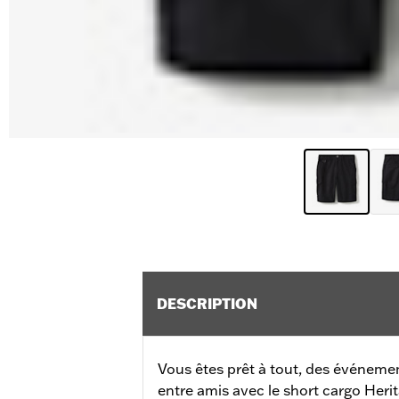
DESCRIPTION
Vous êtes prêt à tout, des événem
entre amis avec le short cargo Herita