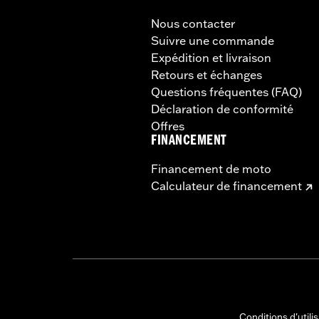
Nous contacter
Suivre une commande
Expédition et livraison
Retours et échanges
Questions fréquentes (FAQ)
Déclaration de conformité
Offres
FINANCEMENT
Financement de moto
Calculateur de financement
Conditions d'utili