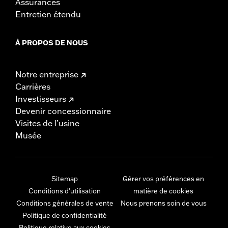
Assurances
Entretien étendu
À PROPOS DE NOUS
Notre entreprise
Carrières
Investisseurs
Devenir concessionnaire
Visites de l’usine
Musée
Sitemap
Gérer vos préférences en
Conditions d'utilisation
matière de cookies
Conditions générales de vente
Nous prenons soin de vous
Politique de confidentialité
Politique relative aux cookies