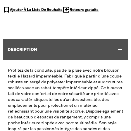
Ajouter À La Liste De Souhaits
Retours gratuits
DESCRIPTION
Profitez de la conduite, pas de la pluie avec notre blouson
textile Hazard imperméable. Fabriqué à partir d'une coupe
robuste en sergé de polyester imperméable et aux coutures
scellées avec un rabat-tempête intérieur zippé. Ce blouson
fait de votre confort et de votre sécurité une priorité avec
des caractéristiques telles qu'un dos extensible, des
emplacements pour protection et un matériau
réfléchissant pour une visibilité accrue. Dispose également
de beaucoup d'espaces de rangement, y compris une
poche intérieure zippée avec port multimédia. Son style
inspiré par les passionnés intègre des bandes et des