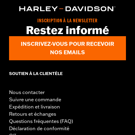
Origine:
Importé
INSCRIPTION À LA NEWSLETTER
Restez informé
INSCRIVEZ-VOUS POUR RECEVOIR
NOS EMAILS
SOUTIEN À LA CLIENTÈLE
Nous contacter
Suivre une commande
Expédition et livraison
Retours et échanges
Questions fréquentes (FAQ)
Déclaration de conformité