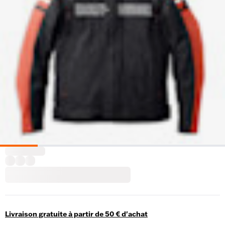
Livraison gratuite à partir de 50 € d'achat