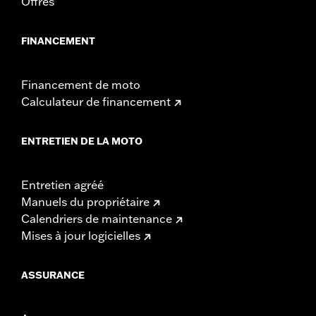
Offres
FINANCEMENT
Financement de moto
Calculateur de financement
ENTRETIEN DE LA MOTO
Entretien agréé
Manuels du propriétaire
Calendriers de maintenance
Mises à jour logicielles
ASSURANCE