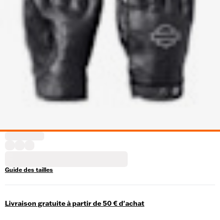
Guide des tailles
Livraison gratuite à partir de 50 € d'achat