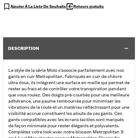
Ajouter À La Liste De Souhaits
Retours gratuits
DESCRIPTION
Le style de la série Moto s’associe parfaitement avec nos
gants en cuir Metropolitan. Fabriqués en cuir de chèvre
ultra doux, ils intègrent une surface en maille qui permet de
rester au frais et de contrôler votre transpiration pendant
que vous roulez. Des doigts pré-courbés pour une meilleure
adhérence, une paume rembourrée pour minimiser les
vibrations de la route et un matériau réfléchissant pour une
visibilité accrue constituent les atouts de ces gants. Ces
gants compatibles avec les écrans tactiles sont marqués
de façon minimale pour rester élégants et polyvalents.
Complétez votre look avec notre blouson Metropolitan 3-