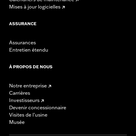
Mises à jour logicielles
ASSURANCE
Assurances
Entretien étendu
À PROPOS DE NOUS
Notre entreprise
Carrières
Investisseurs
Devenir concessionnaire
Visites de l’usine
Musée