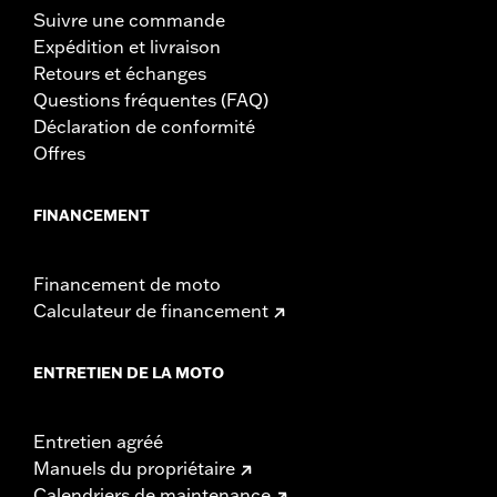
Suivre une commande
Expédition et livraison
Retours et échanges
Questions fréquentes (FAQ)
Déclaration de conformité
Offres
FINANCEMENT
Financement de moto
Calculateur de financement
ENTRETIEN DE LA MOTO
Entretien agréé
Manuels du propriétaire
Calendriers de maintenance