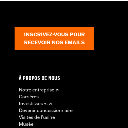
INSCRIVEZ-VOUS POUR
RECEVOIR NOS EMAILS
À PROPOS DE NOUS
Notre entreprise
Carrières
Investisseurs
Devenir concessionnaire
Visites de l’usine
Musée