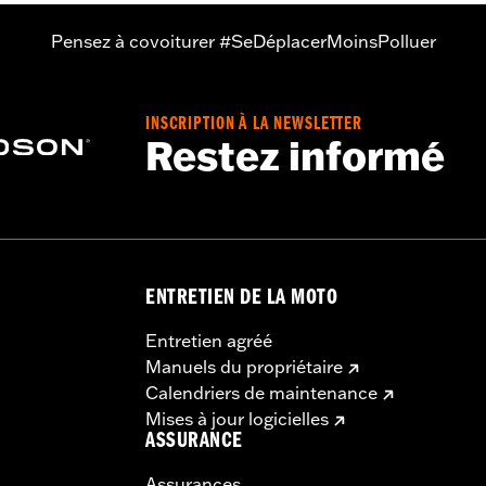
Pensez à covoiturer #SeDéplacerMoinsPolluer
INSCRIPTION À LA NEWSLETTER
Restez informé
ENTRETIEN DE LA MOTO
Entretien agréé
Manuels du propriétaire
Calendriers de maintenance
Mises à jour logicielles
ASSURANCE
Assurances