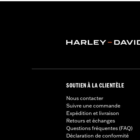
SOUTIEN À LA CLIENTÈLE
Nous contacter
Suivre une commande
Expédition et livraison
Retours et échanges
Questions fréquentes (FAQ)
Déclaration de conformité