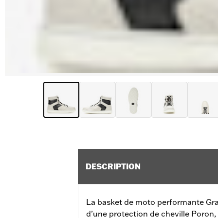
DESCRIPTION
La basket de moto performante Grad
d’une protection de cheville Poron,