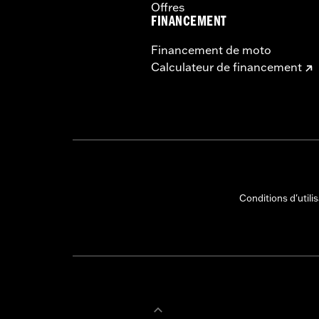
Offres
FINANCEMENT
Financement de moto
Calculateur de financement
Conditions d'utili