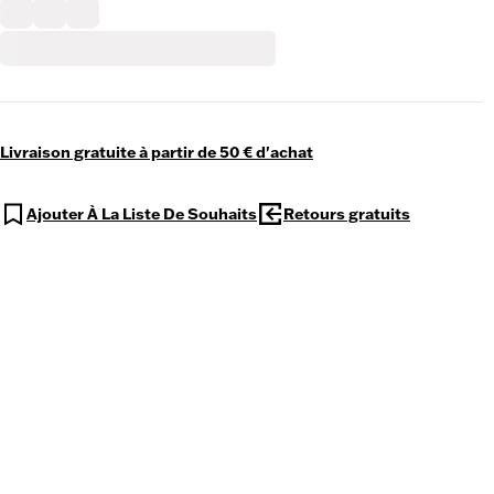
Livraison gratuite à partir de 50 € d'achat
Ajouter À La Liste De Souhaits
Retours gratuits