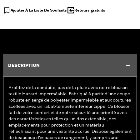
Ajouter À La Liste De Souhaits
Retours gratuits
DESCRIPTION
Profitez de la conduite, pas de la pluie avec notre blouson
textile Hazard imperméable. Fabriqué à partir d'une coupe
robuste en sergé de polyester imperméable et aux coutures
scellées avec un rabat-tempête intérieur zippé. Ce blouson
fait de votre confort et de votre sécurité une priorité avec
des caractéristiques telles qu'un dos extensible, des
emplacements pour protection et un matériau
réfléchissant pour une visibilité accrue. Dispose également
de beaucoup d'espaces de rangement, y compris une