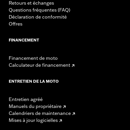
Retours et échanges
Questions fréquentes (FAQ)
Déclaration de conformité
Offres
FINANCEMENT
Financement de moto
Calculateur de financement
ENTRETIEN DE LA MOTO
Entretien agréé
Manuels du propriétaire
Calendriers de maintenance
Mises à jour logicielles