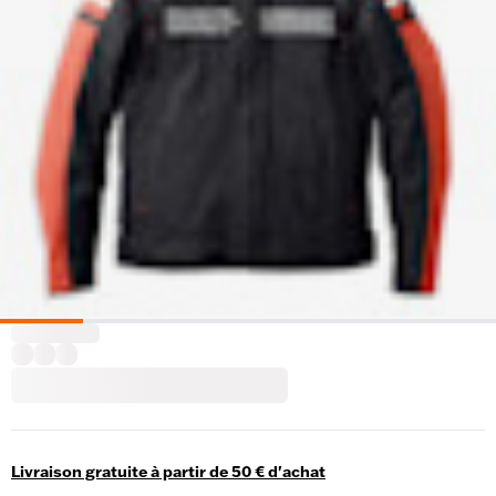
Livraison gratuite à partir de 50 € d'achat