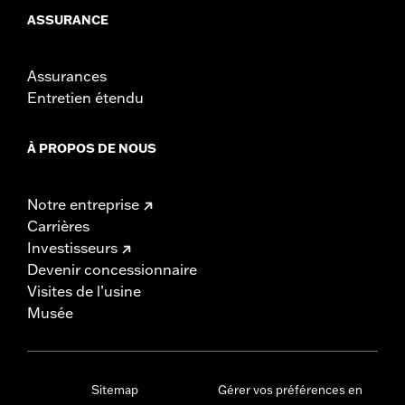
ASSURANCE
Assurances
Entretien étendu
À PROPOS DE NOUS
Notre entreprise
Carrières
Investisseurs
Devenir concessionnaire
Visites de l’usine
Musée
Sitemap
Gérer vos préférences en