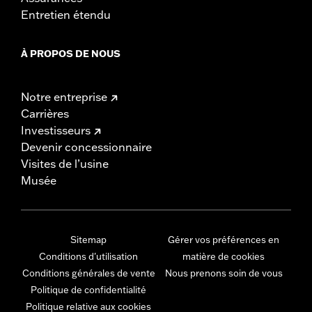
Entretien étendu
À PROPOS DE NOUS
Notre entreprise
Carrières
Investisseurs
Devenir concessionnaire
Visites de l’usine
Musée
Sitemap
Gérer vos préférences en
Conditions d'utilisation
matière de cookies
Conditions générales de vente
Nous prenons soin de vous
Politique de confidentialité
Politique relative aux cookies