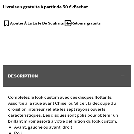
Livraison gratuite à partir de 50 € d'achat
Ajouter À La Liste De Souhaits
Retours gratuits
DESCRIPTION
Complétez le look custom avec ces disques flottants.
Assortie à la roue avant Chisel ou Slicer, la découpe du
croisillon intérieur reflète les sept rayons ouverts
caractéristiques. Les disques sont polis pour obtenir un
brillant miroir assorti à votre définition du look custom.
Avant, gauche ou avant, droit
Poli