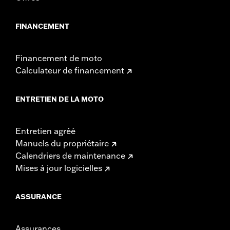
FINANCEMENT
Financement de moto
Calculateur de financement
ENTRETIEN DE LA MOTO
Entretien agréé
Manuels du propriétaire
Calendriers de maintenance
Mises à jour logicielles
ASSURANCE
Assurances