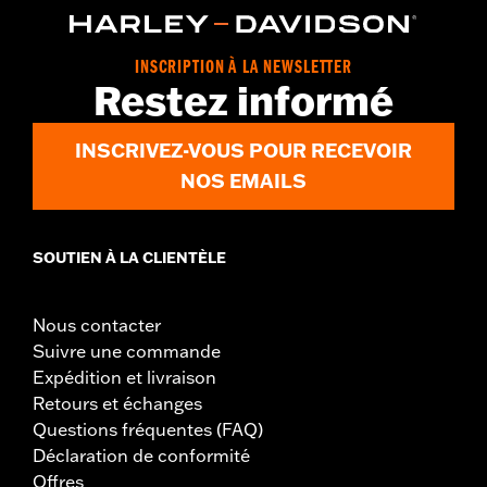
INSCRIPTION À LA NEWSLETTER
Restez informé
INSCRIVEZ-VOUS POUR RECEVOIR
NOS EMAILS
SOUTIEN À LA CLIENTÈLE
Nous contacter
Suivre une commande
Expédition et livraison
Retours et échanges
Questions fréquentes (FAQ)
Déclaration de conformité
Offres