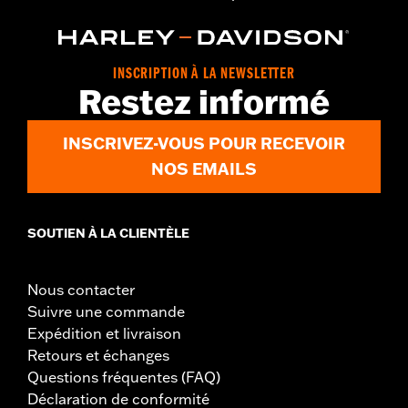
INSCRIPTION À LA NEWSLETTER
Restez informé
INSCRIVEZ-VOUS POUR RECEVOIR
NOS EMAILS
SOUTIEN À LA CLIENTÈLE
Nous contacter
Suivre une commande
Expédition et livraison
Retours et échanges
Questions fréquentes (FAQ)
Déclaration de conformité