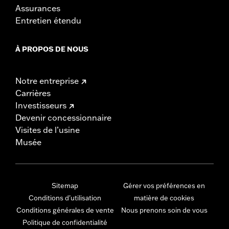
Assurances
Entretien étendu
À PROPOS DE NOUS
Notre entreprise
Carrières
Investisseurs
Devenir concessionnaire
Visites de l’usine
Musée
Sitemap
Gérer vos préférences en
Conditions d'utilisation
matière de cookies
Conditions générales de vente
Nous prenons soin de vous
Politique de confidentialité