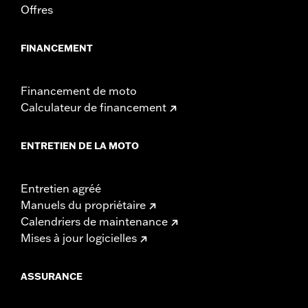
Offres
FINANCEMENT
Financement de moto
Calculateur de financement
ENTRETIEN DE LA MOTO
Entretien agréé
Manuels du propriétaire
Calendriers de maintenance
Mises à jour logicielles
ASSURANCE