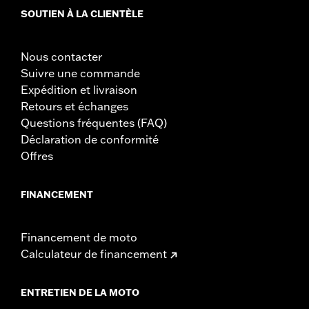
SOUTIEN À LA CLIENTÈLE
Nous contacter
Suivre une commande
Expédition et livraison
Retours et échanges
Questions fréquentes (FAQ)
Déclaration de conformité
Offres
FINANCEMENT
Financement de moto
Calculateur de financement
ENTRETIEN DE LA MOTO