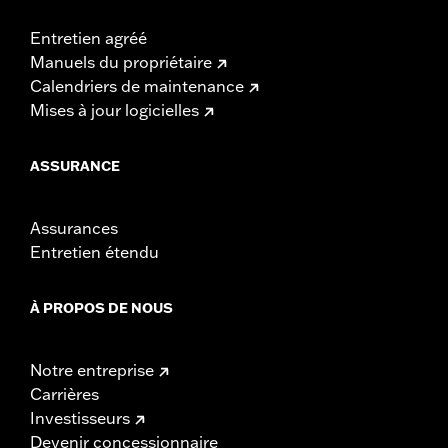
Entretien agréé
Manuels du propriétaire
Calendriers de maintenance
Mises à jour logicielles
ASSURANCE
Assurances
Entretien étendu
À PROPOS DE NOUS
Notre entreprise
Carrières
Investisseurs
Devenir concessionnaire