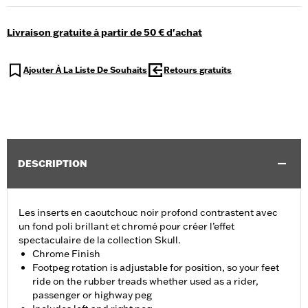
Livraison gratuite à partir de 50 € d'achat
Ajouter À La Liste De Souhaits
Retours gratuits
DESCRIPTION
Les inserts en caoutchouc noir profond contrastent avec
un fond poli brillant et chromé pour créer l’effet
spectaculaire de la collection Skull.
Chrome Finish
Footpeg rotation is adjustable for position, so your feet
ride on the rubber treads whether used as a rider,
passenger or highway peg