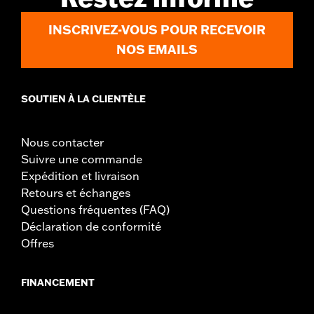
INSCRIVEZ-VOUS POUR RECEVOIR
NOS EMAILS
SOUTIEN À LA CLIENTÈLE
Nous contacter
Suivre une commande
Expédition et livraison
Retours et échanges
Questions fréquentes (FAQ)
Déclaration de conformité
Offres
FINANCEMENT