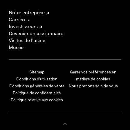
Notre entreprise
Carrières
Investisseurs
Devenir concessionnaire
Visites de l’usine
Musée
Sitemap
Gérer vos préférences en
Conditions d'utilisation
matière de cookies
Conditions générales de vente
Nous prenons soin de vous
Politique de confidentialité
Politique relative aux cookies