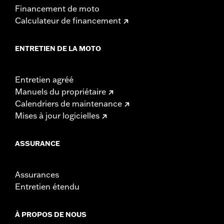
Financement de moto
Calculateur de financement
ENTRETIEN DE LA MOTO
Entretien agréé
Manuels du propriétaire
Calendriers de maintenance
Mises à jour logicielles
ASSURANCE
Assurances
Entretien étendu
À PROPOS DE NOUS