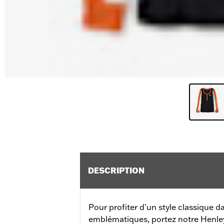
DESCRIPTION
Pour profiter d'un style classique d
emblématiques, portez notre Henley