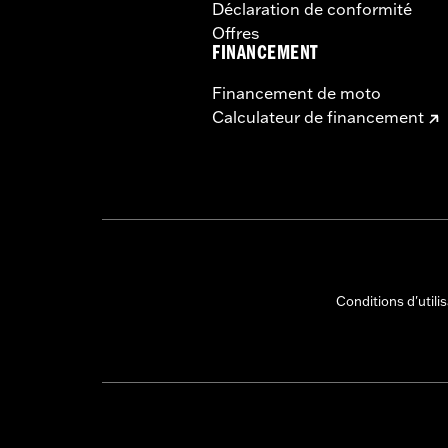
Déclaration de conformité
Offres
FINANCEMENT
Financement de moto
Calculateur de financement
Conditions d'utili