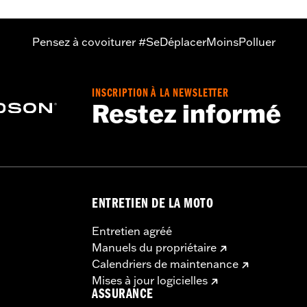
Pensez à covoiturer #SeDéplacerMoinsPolluer
INSCRIPTION À LA NEWSLETTER
Restez informé
ENTRETIEN DE LA MOTO
Entretien agréé
Manuels du propriétaire
Calendriers de maintenance
Mises à jour logicielles
ASSURANCE