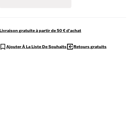
Livraison gratuite à partir de 50 € d'achat
Ajouter À La Liste De Souhaits
Retours gratuits