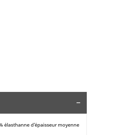
 % élasthanne d’épaisseur moyenne