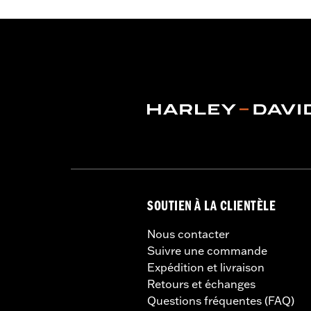
SOUTIEN À LA CLIENTÈLE
Nous contacter
Suivre une commande
Expédition et livraison
Retours et échanges
Questions fréquentes (FAQ)