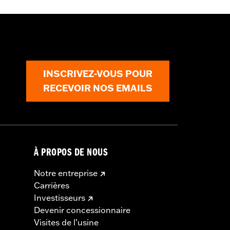
INSCRIVEZ-VOUS POUR
RECEVOIR NOS EMAILS
À PROPOS DE NOUS
Notre entreprise
Carrières
Investisseurs
Devenir concessionnaire
Visites de l’usine