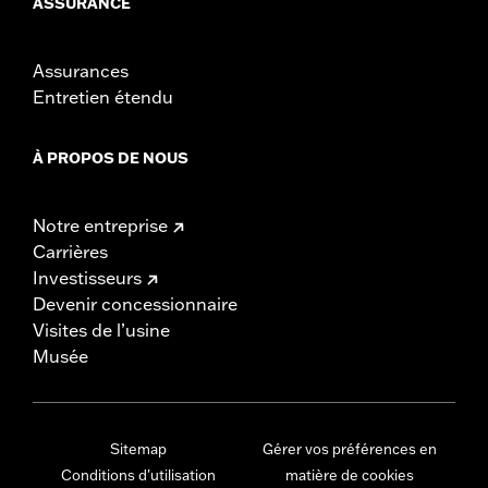
ASSURANCE
Assurances
Entretien étendu
À PROPOS DE NOUS
Notre entreprise
Carrières
Investisseurs
Devenir concessionnaire
Visites de l’usine
Musée
Sitemap
Gérer vos préférences en
Conditions d'utilisation
matière de cookies