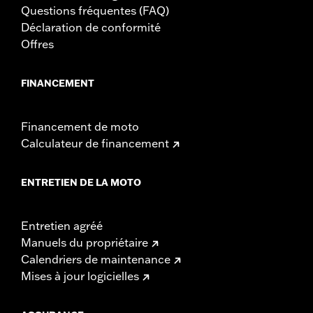
Questions fréquentes (FAQ)
Déclaration de conformité
Offres
FINANCEMENT
Financement de moto
Calculateur de financement
ENTRETIEN DE LA MOTO
Entretien agréé
Manuels du propriétaire
Calendriers de maintenance
Mises à jour logicielles