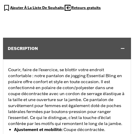
Ajouter À La Liste De Souhaits
Retours gratuits
DESCRIPTION
Courir, faire de l’exercice, se blottir votre endroit
confortable : notre pantalon de jogging Essential Bling en
polaire offre confort et style en toute occasion. Il est
confectionné en polaire de coton/polyester dans une
coupe décontractée avec un cordon de serrage élastique à
la taille et une ouverture sur la jambe. Ce pantalon de
survêtement pour femmes est également doté de poches
latérales fermées par boutons-pression pour ranger
l’essentiel. Ce qui le distingue, c’est la touche d’éclat
conférée par les motifs qui remontent le long de la jambe.
Ajustement et mobilité
:
Coupe décontractée.