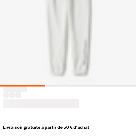
Livraison gratuite à partir de 50 € d'achat