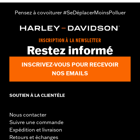
Pensez à covoiturer #SeDéplacerMoinsPolluer
INSCRIPTION À LA NEWSLETTER
Restez informé
INSCRIVEZ-VOUS POUR RECEVOIR
NOS EMAILS
SOUTIEN À LA CLIENTÈLE
Nous contacter
Suivre une commande
Expédition et livraison
Retours et échanges