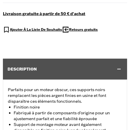
Livraison gratuite à partir de 50 € d'achat
Ajouter À La Liste De Souhaits
Retours gratuits
DESCRIPTION
Parfaits pour un moteur obscur, ces supports noirs
remplacent les pièces argent finies en usine et font
disparaître ces éléments fonctionnels.
Finition noire
Fabriqué à partir de composants d'origine pour un
ajustement parfait et une fiabilité éprouvée
Support de montage moteur avant également