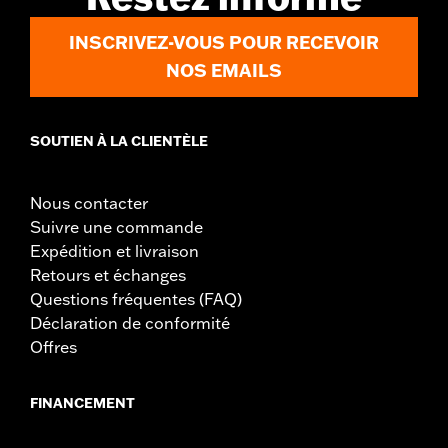
INSCRIVEZ-VOUS POUR RECEVOIR
NOS EMAILS
SOUTIEN À LA CLIENTÈLE
Nous contacter
Suivre une commande
Expédition et livraison
Retours et échanges
Questions fréquentes (FAQ)
Déclaration de conformité
Offres
FINANCEMENT