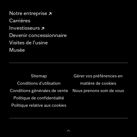
Notre entreprise
Carrières
Investisseurs
Devenir concessionnaire
Visites de l’usine
Musée
Sitemap
Gérer vos préférences en
Conditions d'utilisation
matière de cookies
Conditions générales de vente
Nous prenons soin de vous
Politique de confidentialité
Politique relative aux cookies