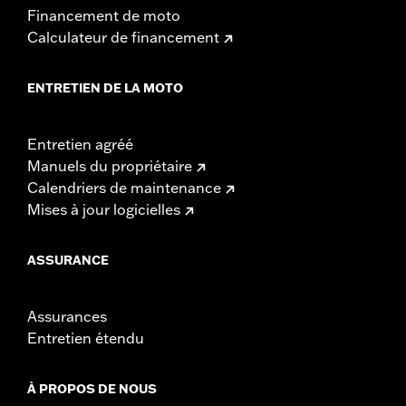
Financement de moto
Calculateur de financement
ENTRETIEN DE LA MOTO
Entretien agréé
Manuels du propriétaire
Calendriers de maintenance
Mises à jour logicielles
ASSURANCE
Assurances
Entretien étendu
À PROPOS DE NOUS