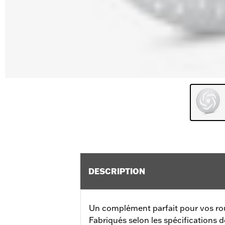
DESCRIPTION
Un complément parfait pour vos ro
Fabriqués selon les spécifications 