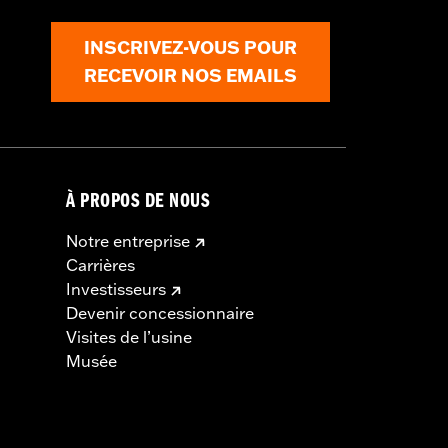
INSCRIVEZ-VOUS POUR
RECEVOIR NOS EMAILS
À PROPOS DE NOUS
Notre entreprise
Carrières
Investisseurs
Devenir concessionnaire
Visites de l’usine
Musée