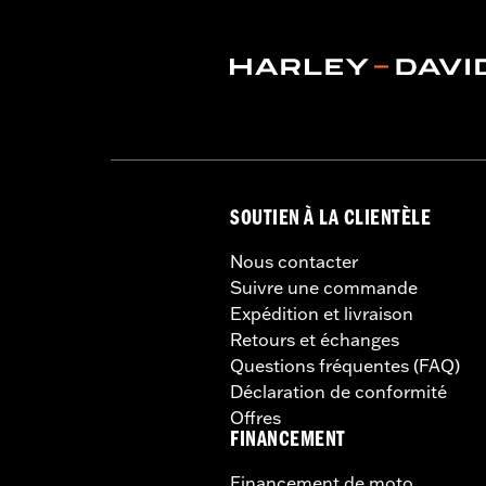
SOUTIEN À LA CLIENTÈLE
Nous contacter
Suivre une commande
Expédition et livraison
Retours et échanges
Questions fréquentes (FAQ)
Déclaration de conformité
Offres
FINANCEMENT
Financement de moto