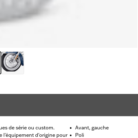
ues de série ou custom.
Avant, gauche
de l'équipement d'origine pour
Poli