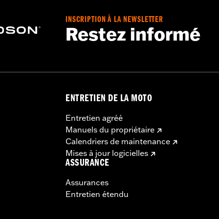
INSCRIPTION À LA NEWSLETTER
Restez informé
ENTRETIEN DE LA MOTO
Entretien agréé
Manuels du propriétaire
Calendriers de maintenance
Mises à jour logicielles
ASSURANCE
Assurances
Entretien étendu