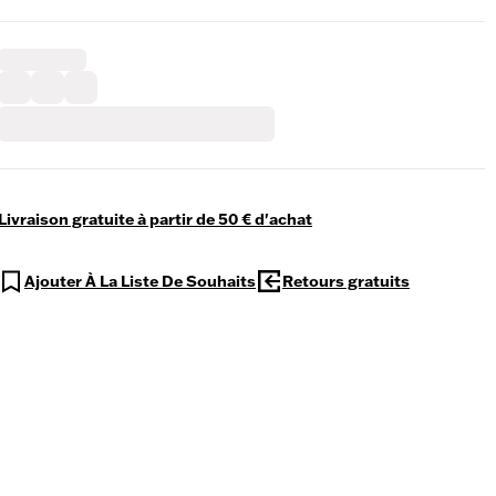
Livraison gratuite à partir de 50 € d'achat
Ajouter À La Liste De Souhaits
Retours gratuits