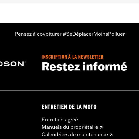
t
Pensez à covoiturer #SeDéplacerMoinsPolluer
INSCRIPTION À LA NEWSLETTER
Restez informé
ENTRETIEN DE LA MOTO
Entretien agréé
Manuels du propriétaire
Calendriers de maintenance