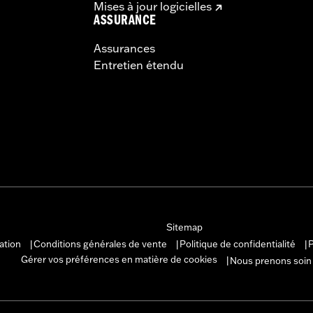
Mises à jour logicielles
ASSURANCE
Assurances
Entretien étendu
Sitemap
sation
Conditions générales de vente
Politique de confidentialité
P
|
|
|
Gérer vos préférences en matière de cookies
Nous prenons soin
|