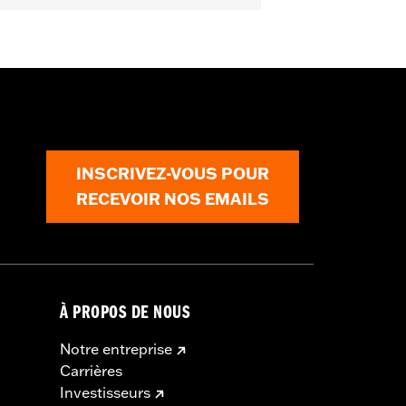
INSCRIVEZ-VOUS POUR
RECEVOIR NOS EMAILS
À PROPOS DE NOUS
Notre entreprise
Carrières
Investisseurs