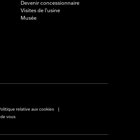
Devenir concessionnaire
Visites de l’usine
Musée
olitique relative aux cookies
|
 de vous