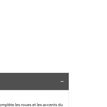
omplète les roues et les accents du