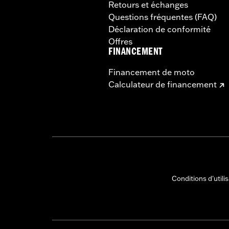
Retours et échanges
Questions fréquentes (FAQ)
Déclaration de conformité
Offres
FINANCEMENT
Financement de moto
Calculateur de financement
Conditions d'utili