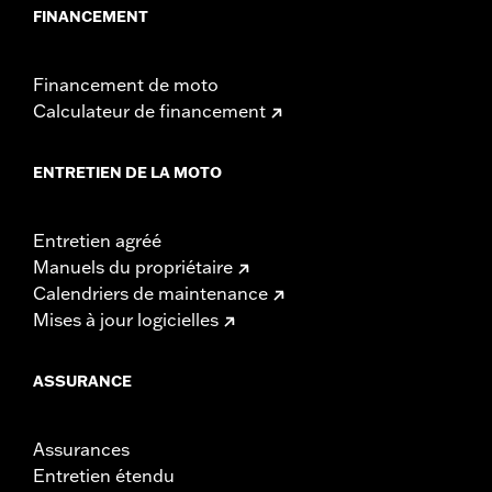
FINANCEMENT
Financement de moto
Calculateur de financement
ENTRETIEN DE LA MOTO
Entretien agréé
Manuels du propriétaire
Calendriers de maintenance
Mises à jour logicielles
ASSURANCE
Assurances
Entretien étendu