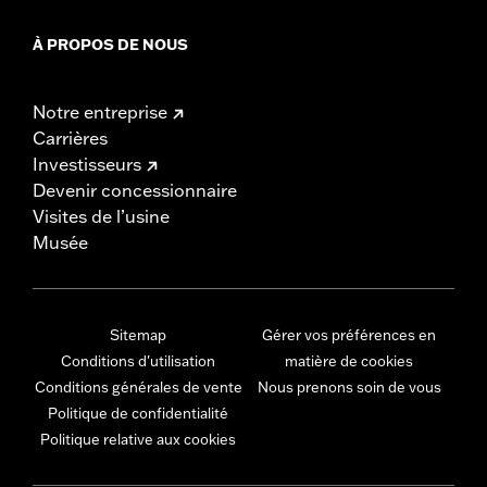
À PROPOS DE NOUS
Notre entreprise
Carrières
Investisseurs
Devenir concessionnaire
Visites de l’usine
Musée
Sitemap
Gérer vos préférences en
Conditions d'utilisation
matière de cookies
Conditions générales de vente
Nous prenons soin de vous
Politique de confidentialité
Politique relative aux cookies