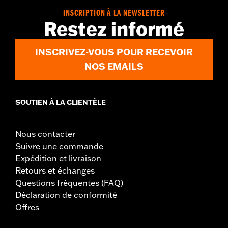
INSCRIPTION À LA NEWSLETTER
Restez informé
INSCRIVEZ-VOUS POUR RECEVOIR
NOS EMAILS
SOUTIEN À LA CLIENTÈLE
Nous contacter
Suivre une commande
Expédition et livraison
Retours et échanges
Questions fréquentes (FAQ)
Déclaration de conformité
Offres