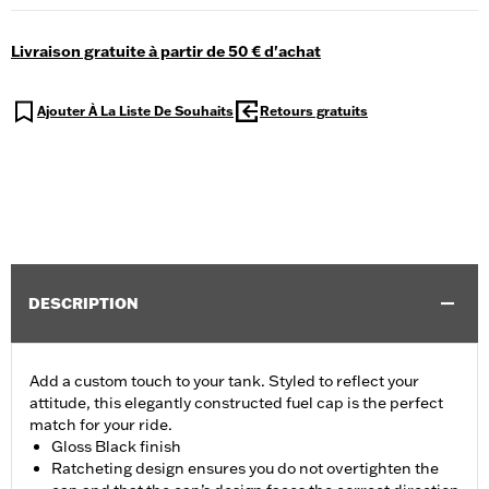
Livraison gratuite à partir de 50 € d'achat
Ajouter À La Liste De Souhaits
Retours gratuits
DESCRIPTION
Add a custom touch to your tank. Styled to reflect your
attitude, this elegantly constructed fuel cap is the perfect
match for your ride.
Gloss Black finish
Ratcheting design ensures you do not overtighten the