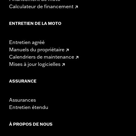
Calculateur de financement
ENTRETIEN DE LA MOTO
Entretien agréé
Manuels du propriétaire
Calendriers de maintenance
Mises à jour logicielles
ASSURANCE
Assurances
Entretien étendu
À PROPOS DE NOUS