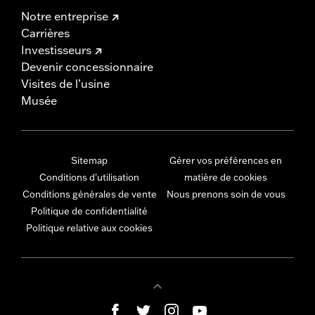
Notre entreprise
Carrières
Investisseurs
Devenir concessionnaire
Visites de l’usine
Musée
Sitemap
Gérer vos préférences en
Conditions d'utilisation
matière de cookies
Conditions générales de vente
Nous prenons soin de vous
Politique de confidentialité
Politique relative aux cookies