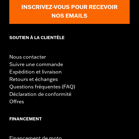
INSCRIVEZ-VOUS POUR RECEVOIR
NOS EMAILS
SOUTIEN À LA CLIENTÈLE
Nous contacter
Suivre une commande
Expédition et livraison
Retours et échanges
Questions fréquentes (FAQ)
Déclaration de conformité
Offres
FINANCEMENT
Financement de moto