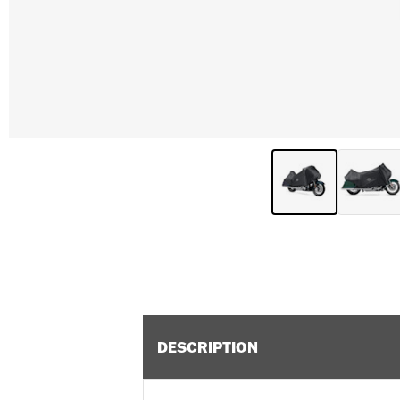
DESCRIPTION