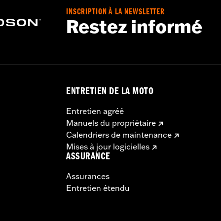
INSCRIPTION À LA NEWSLETTER
Restez informé
ENTRETIEN DE LA MOTO
Entretien agréé
Manuels du propriétaire
Calendriers de maintenance
Mises à jour logicielles
ASSURANCE
Assurances
Entretien étendu