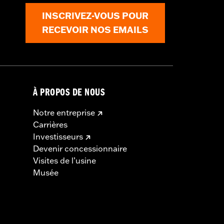
INSCRIVEZ-VOUS POUR
RECEVOIR NOS EMAILS
À PROPOS DE NOUS
Notre entreprise
Carrières
Investisseurs
Devenir concessionnaire
Visites de l’usine
Musée