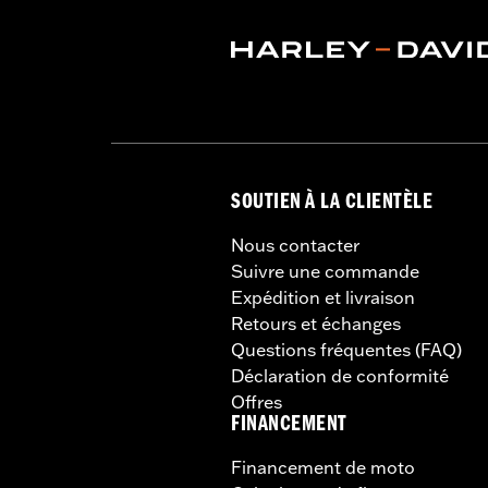
SOUTIEN À LA CLIENTÈLE
Nous contacter
Suivre une commande
Expédition et livraison
Retours et échanges
Questions fréquentes (FAQ)
Déclaration de conformité
Offres
FINANCEMENT
Financement de moto