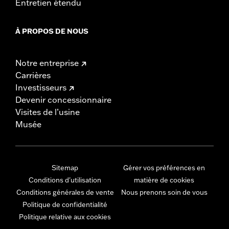
Entretien étendu
À PROPOS DE NOUS
Notre entreprise
Carrières
Investisseurs
Devenir concessionnaire
Visites de l’usine
Musée
Sitemap
Gérer vos préférences en
Conditions d'utilisation
matière de cookies
Conditions générales de vente
Nous prenons soin de vous
Politique de confidentialité
Politique relative aux cookies