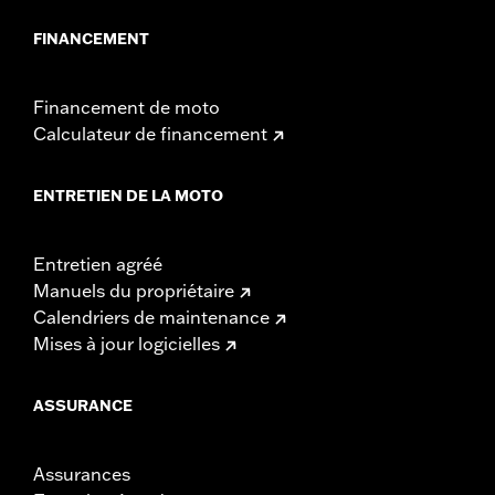
FINANCEMENT
Financement de moto
Calculateur de financement
ENTRETIEN DE LA MOTO
Entretien agréé
Manuels du propriétaire
Calendriers de maintenance
Mises à jour logicielles
ASSURANCE
Assurances