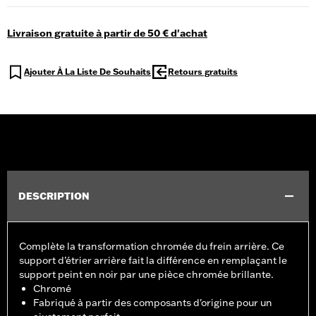
Livraison gratuite à partir de 50 € d'achat
Ajouter À La Liste De Souhaits
Retours gratuits
DESCRIPTION
Complète la transformation chromée du frein arrière. Ce
support d’étrier arrière fait la différence en remplaçant le
support peint en noir par une pièce chromée brillante.
Chromé
Fabriqué à partir des composants d'origine pour un