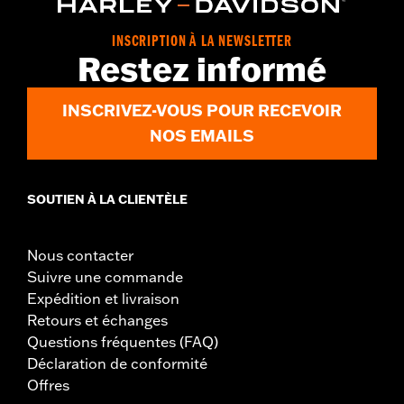
INSCRIPTION À LA NEWSLETTER
Restez informé
INSCRIVEZ-VOUS POUR RECEVOIR
NOS EMAILS
SOUTIEN À LA CLIENTÈLE
Nous contacter
Suivre une commande
Expédition et livraison
Retours et échanges
Questions fréquentes (FAQ)
Déclaration de conformité
Offres