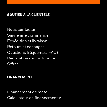
SOUTIEN À LA CLIENTÈLE
Nous contacter
Suivre une commande
Expédition et livraison
Retours et échanges
Questions fréquentes (FAQ)
Déclaration de conformité
Offres
FINANCEMENT
Financement de moto
Calculateur de financement