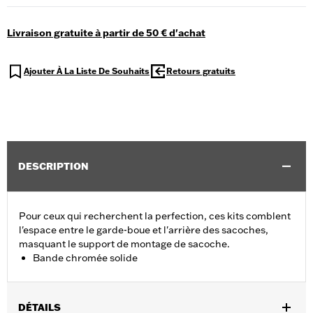
Livraison gratuite à partir de 50 € d'achat
Ajouter À La Liste De Souhaits
Retours gratuits
DESCRIPTION
Pour ceux qui recherchent la perfection, ces kits comblent
l'espace entre le garde-boue et l'arrière des sacoches,
masquant le support de montage de sacoche.
Bande chromée solide
DÉTAILS