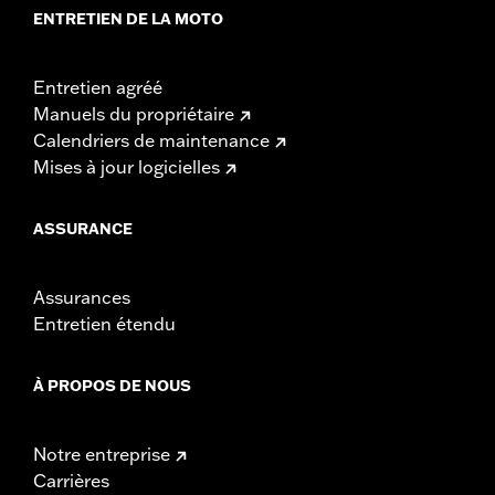
ENTRETIEN DE LA MOTO
Entretien agréé
Manuels du propriétaire
Calendriers de maintenance
Mises à jour logicielles
ASSURANCE
Assurances
Entretien étendu
À PROPOS DE NOUS
Notre entreprise
Carrières