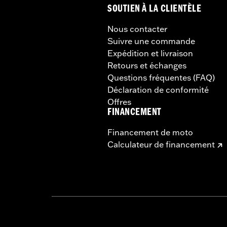
SOUTIEN À LA CLIENTÈLE
Nous contacter
Suivre une commande
Expédition et livraison
Retours et échanges
Questions fréquentes (FAQ)
Déclaration de conformité
Offres
FINANCEMENT
Financement de moto
Calculateur de financement