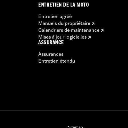
ENTRETIEN DE LA MOTO
Entretien agréé
Manuels du propriétaire
Calendriers de maintenance
Mises à jour logicielles
ASSURANCE
Assurances
Entretien étendu
Sitemap