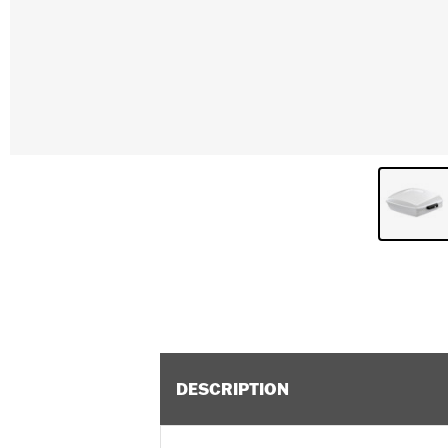
DESCRIPTION