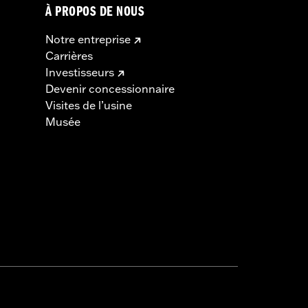
À PROPOS DE NOUS
Notre entreprise
Carrières
Investisseurs
Devenir concessionnaire
Visites de l’usine
Musée