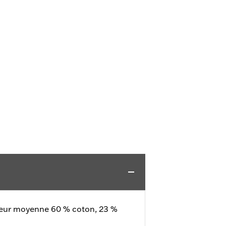
seur moyenne 60 % coton, 23 %