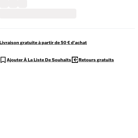
Livraison gratuite à partir de 50 € d'achat
Ajouter À La Liste De Souhaits
Retours gratuits