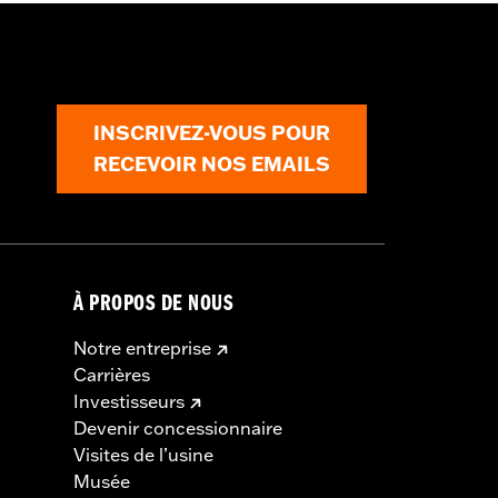
INSCRIVEZ-VOUS POUR
RECEVOIR NOS EMAILS
À PROPOS DE NOUS
Notre entreprise
Carrières
Investisseurs
Devenir concessionnaire
Visites de l’usine
Musée