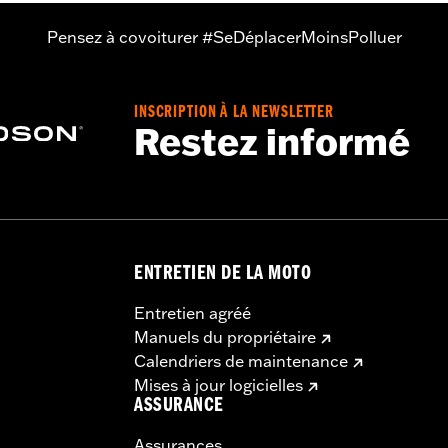
Pensez à covoiturer #SeDéplacerMoinsPolluer
INSCRIPTION À LA NEWSLETTER
Restez informé
ENTRETIEN DE LA MOTO
Entretien agréé
Manuels du propriétaire
Calendriers de maintenance
Mises à jour logicielles
ASSURANCE
Assurances