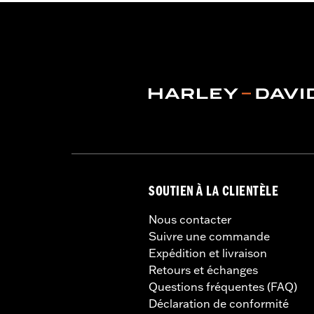
SOUTIEN À LA CLIENTÈLE
Nous contacter
Suivre une commande
Expédition et livraison
Retours et échanges
Questions fréquentes (FAQ)
Déclaration de conformité