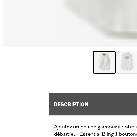
DESCRIPTION
Ajoutez un peu de glamour à votre 
débardeur Essential Bling à boutons