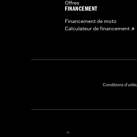
Offres
FINANCEMENT
Financement de moto
Calculateur de financement
Conditions d'utili